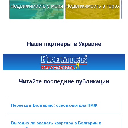
Недвижимость у моря
Недвижимость в горах
Наши партнеры в Украине
Читайте последние публикации
Переезд в Болгарию: основания для ПМЖ
Выгодно ли сдавать квартиру в Болгарии в