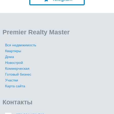
Premier Realty Master
Вся недвижимость
Квартиры
Дома
Новострой
Коммерческая
Готовый бизнес
Участки
Карта сайта
Контакты