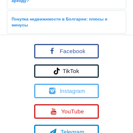
аренду?
Покупка недвижимости в Болгарии: плюсы и
минусы
Facebook
TikTok
Instagram
YouTube
Telegram