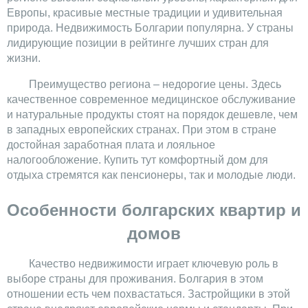
Европы, красивые местные традиции и удивительная
природа. Недвижимость Болгарии популярна. У страны
лидирующие позиции в рейтинге лучших стран для
жизни.
Преимущество региона – недорогие цены. Здесь
качественное современное медицинское обслуживание
и натуральные продукты стоят на порядок дешевле, чем
в западных европейских странах. При этом в стране
достойная заработная плата и лояльное
налогообложение. Купить тут комфортный дом для
отдыха стремятся как пенсионеры, так и молодые люди.
Особенности болгарских квартир и
домов
Качество недвижимости играет ключевую роль в
выборе страны для проживания. Болгария в этом
отношении есть чем похвастаться. Застройщики в этой