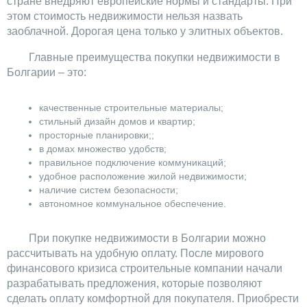
стране внедряют европейские нормы и стандарты. При
этом стоимость недвижимости нельзя назвать
заоблачной. Дорогая цена только у элитных объектов.
Главные преимущества покупки недвижимости в
Болгарии – это:
качественные строительные материалы;
стильный дизайн домов и квартир;
просторные планировки;;
в домах множество удобств;
правильное подключение коммуникаций;
удобное расположение жилой недвижимости;
наличие систем безопасности;
автономное коммунальное обеспечение.
При покупке недвижимости в Болгарии можно
рассчитывать на удобную оплату. После мирового
финансового кризиса строительные компании начали
разрабатывать предложения, которые позволяют
сделать оплату комфортной для покупателя. Приобрести