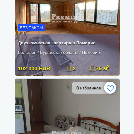
БЕЗ ТАКСЫ
Двухкомнатная квартира в Поморие
Болгария / Бургасская область / Поморие
2
102 000 EUR
2
75 м
В избранное