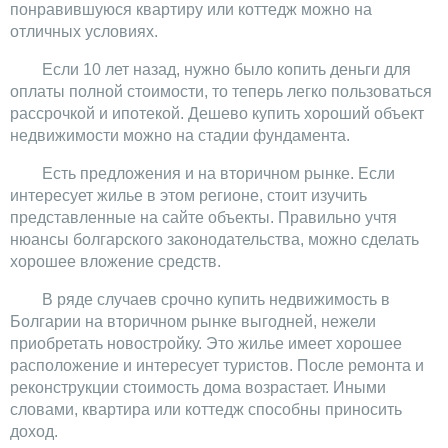
понравившуюся квартиру или коттедж можно на
отличных условиях.
Если 10 лет назад, нужно было копить деньги для
оплаты полной стоимости, то теперь легко пользоваться
рассрочкой и ипотекой. Дешево купить хороший объект
недвижимости можно на стадии фундамента.
Есть предложения и на вторичном рынке. Если
интересует жилье в этом регионе, стоит изучить
представленные на сайте объекты. Правильно учтя
нюансы болгарского законодательства, можно сделать
хорошее вложение средств.
В ряде случаев срочно купить недвижимость в
Болгарии на вторичном рынке выгодней, нежели
приобретать новостройку. Это жилье имеет хорошее
расположение и интересует туристов. После ремонта и
реконструкции стоимость дома возрастает. Иными
словами, квартира или коттедж способны приносить
доход.