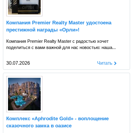
Компания Premier Realty Master удостоена
престижной награды «Орли»!
Компания Premier Realty Master с радостью хочет
поделиться с вами важной для нас новостью: наша...
30.07.2026
Читать
Комплекс «Aphrodite Gold» - воплощение
сказочного замка в оазисе