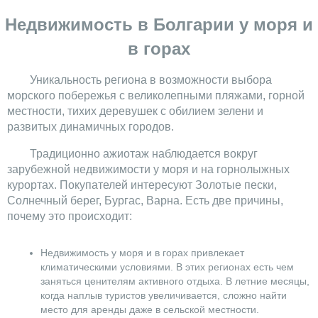
Недвижимость в Болгарии у моря и
в горах
Уникальность региона в возможности выбора
морского побережья с великолепными пляжами, горной
местности, тихих деревушек с обилием зелени и
развитых динамичных городов.
Традиционно ажиотаж наблюдается вокруг
зарубежной недвижимости у моря и на горнолыжных
курортах. Покупателей интересуют Золотые пески,
Солнечный берег, Бургас, Варна. Есть две причины,
почему это происходит:
Недвижимость у моря и в горах привлекает
климатическими условиями. В этих регионах есть чем
заняться ценителям активного отдыха. В летние месяцы,
когда наплыв туристов увеличивается, сложно найти
место для аренды даже в сельской местности.