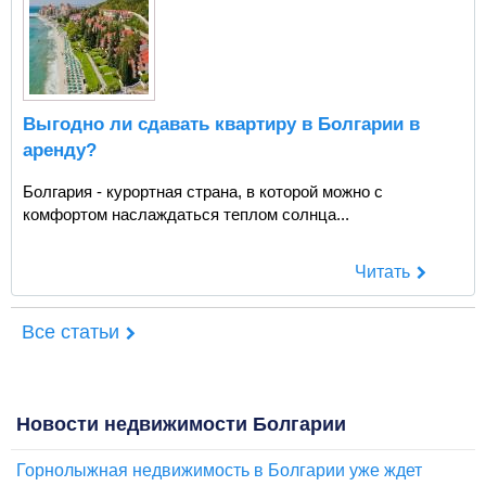
Выгодно ли сдавать квартиру в Болгарии в
аренду?
Болгария - курортная страна, в которой можно с
комфортом наслаждаться теплом солнца...
Читать
Все статьи
Новости недвижимости Болгарии
Горнолыжная недвижимость в Болгарии уже ждет