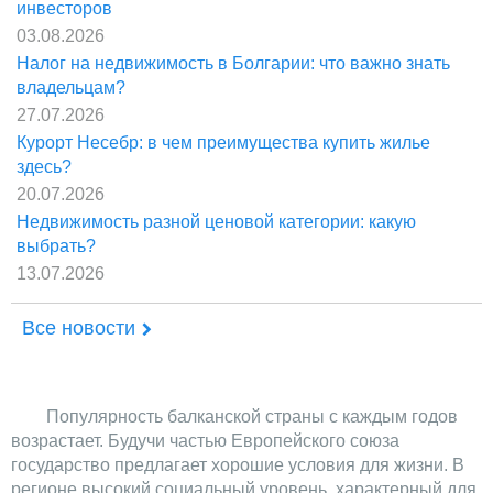
инвесторов
03.08.2026
Налог на недвижимость в Болгарии: что важно знать
владельцам?
27.07.2026
Курорт Несебр: в чем преимущества купить жилье
здесь?
20.07.2026
Недвижимость разной ценовой категории: какую
выбрать?
13.07.2026
Все новости
Популярность балканской страны с каждым годов
возрастает. Будучи частью Европейского союза
государство предлагает хорошие условия для жизни. В
регионе высокий социальный уровень, характерный для