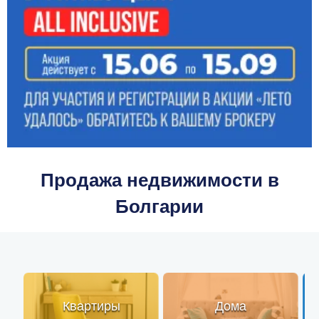
Продажа недвижимости в
Болгарии
Квартиры
Дома