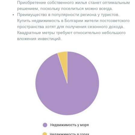
Приобретение собственного жилья станет оптимальным
решением, поскольку поселиться можно всегда.
Преимущество в популярности региона у туристов.
Купить недвижимость в Болгарии жители постсоветского
пространства хотят для получения сезонного дохода.
Квадратные метры требуют относительно небольшого
вложения инвестиций.