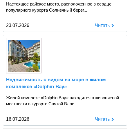
Настоящее райское место, расположенное в сердце
популярного курорта Солнечный берег...
23.07.2026
Читать
Недвижимость с видом на море в жилом
комплексе «Dolphin Bay»
Жилой комплекс «Dolphin Bay» находится в живописной
местности в курорте Святой Влас.
16.07.2026
Читать