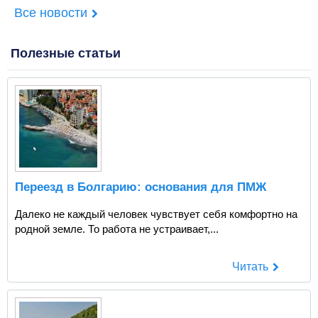
Все новости
Полезные статьи
Переезд в Болгарию: основания для ПМЖ
Далеко не каждый человек чувствует себя комфортно на
родной земле. То работа не устраивает,...
Читать