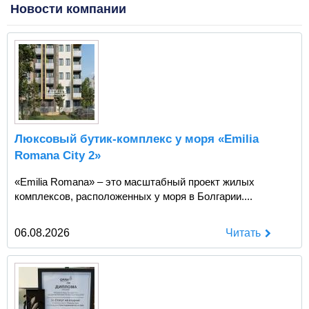
Новости компании
Люксовый бутик-комплекс у моря «Emilia
Romana City 2»
«Emilia Romana» – это масштабный проект жилых
комплексов, расположенных у моря в Болгарии....
06.08.2026
Читать