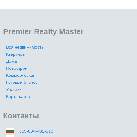
Premier Realty Master
Вся недвижимость
Квартиры
Дома
Новострой
Коммерческая
Готовый бизнес
Участки
Карта сайта
Контакты
+359-894-481-510