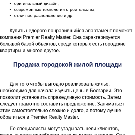
оригинальный дизайн;
современные технологии строительства;
отличное расположение и др.
Купить недорого понравившийся апартамент поможет
компания Premier Realty Master. Она характеризуется
большой базой объектов, среди которых есть городские
квартиры и многое другое.
Продажа городской жилой площади
Для того чтобы выгодно реализовать жилье,
необходимо для начала изучить цены в Болгарии. Это
позволит установить справедливую стоимость. Затем
следует грамотно составить предложение. Заниматься
этим самостоятельно сложно и долго, а потому лучше
обратиться в Premier Realty Master.
Ее специалисты могут угадывать цели клиентов,