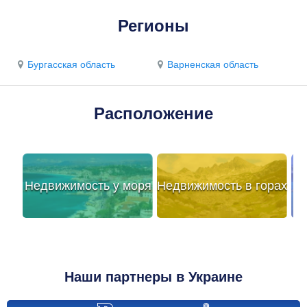
Регионы
Бургасская область
Варненская область
Расположение
Недвижимость у моря
Недвижимость в горах
Наши партнеры в Украине