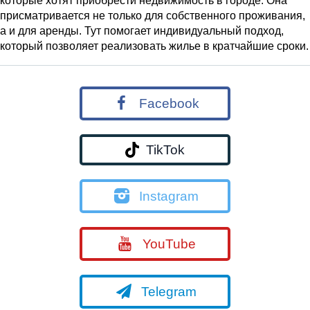
которые хотят приобрести недвижимость в городе. Она
присматривается не только для собственного проживания,
а и для аренды. Тут помогает индивидуальный подход,
который позволяет реализовать жилье в кратчайшие сроки.
Facebook
TikTok
Instagram
YouTube
Telegram