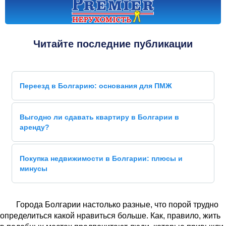
Читайте последние публикации
Переезд в Болгарию: основания для ПМЖ
Выгодно ли сдавать квартиру в Болгарии в
аренду?
Покупка недвижимости в Болгарии: плюсы и
минусы
Города Болгарии настолько разные, что порой трудно
определиться какой нравиться больше. Как, правило, жить