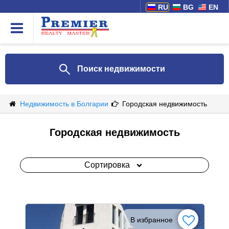
RU
BG
EN
Поиск недвижимости
Недвижимость в Болгарии
Городская недвижимость
Городская недвижимость
Сортировка
В избранное