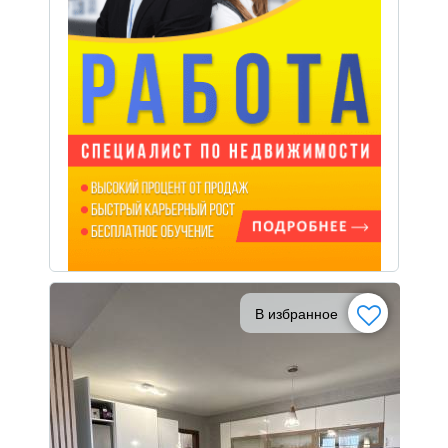
В избранное