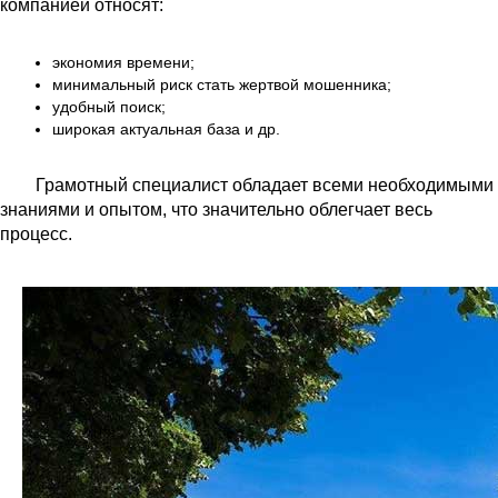
компанией относят:
экономия времени;
минимальный риск стать жертвой мошенника;
удобный поиск;
широкая актуальная база и др.
Грамотный специалист обладает всеми необходимыми
знаниями и опытом, что значительно облегчает весь
процесс.