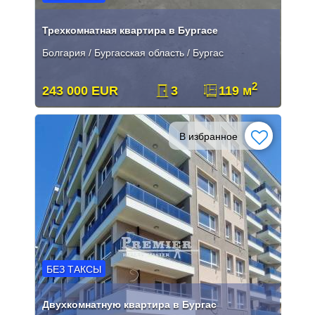
Трехкомнатная квартира в Бургасе
Болгария / Бургасская область / Бургас
2
243 000 EUR
3
119 м
В избранное
БЕЗ ТАКСЫ
Двухкомнатную квартира в Бургас