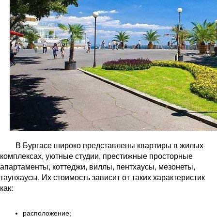
В Бургасе широко представлены квартиры в жилых
комплексах, уютные студии, престижные просторные
апартаменты, коттеджи, виллы, пентхаусы, мезонеты,
таунхаусы. Их стоимость зависит от таких характеристик
как:
расположение;