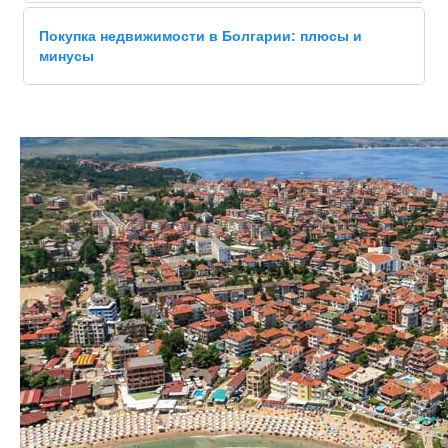
Покупка недвижимости в Болгарии: плюсы и
минусы