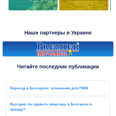
Наши партнеры в Украине
Читайте последние публикации
Переезд в Болгарию: основания для ПМЖ
Выгодно ли сдавать квартиру в Болгарии в
аренду?