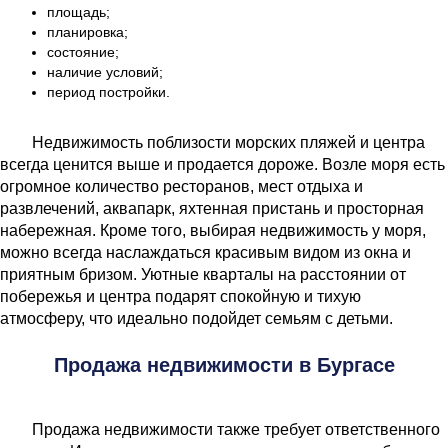
площадь;
планировка;
состояние;
наличие условий;
период постройки.
Недвижимость поблизости морских пляжей и центра
всегда ценится выше и продается дороже. Возле моря есть
огромное количество ресторанов, мест отдыха и
развлечений, аквапарк, яхтенная пристань и просторная
набережная. Кроме того, выбирая недвижимость у моря,
можно всегда наслаждаться красивым видом из окна и
приятным бризом. Уютные кварталы на расстоянии от
побережья и центра подарят спокойную и тихую
атмосферу, что идеально подойдет семьям с детьми.
Продажа недвижимости в Бургасе
Продажа недвижимости также требует ответственного