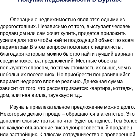
Операции с недвижимостью являются одними из
дорогостоящих. Независимо от того, выступает человек
продавцом или сам хочет купить, придется приложить
усилия для того чтобы найти подходящий объект по всем
параметрам.В этом вопросе помогают специалисты,
благодаря которым можно быстро найти лучший вариант
среди множества предложений. Местные объекты
пользуются спросом, поэтому стоимость их выше, чем в
небольших поселениях. Но приобрести понравившийся
вариант недорого вполне реально. Денежная сумма
зависит от того, что рассматривается: квартира, коттедж,
дом, элитная вилла, таунхаус и т.д..
Изучать привлекательное предложение можно долго.
Некоторые делают проще – обращаются в агентство. Это
дополнительные траты, но итог будет выгоднее. Тем более
не каждое объявление писал добросовестный продавец
или застройщик. К плюсам сотрудничества с проверенной