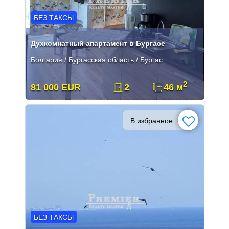
БЕЗ ТАКСЫ
Духкомнатный апартамент в Бургасе
Болгария / Бургасская область / Бургас
2
81 000 EUR
2
46 м
В избранное
БЕЗ ТАКСЫ