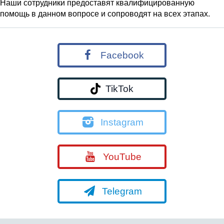
Наши сотрудники предоставят квалифицированную
помощь в данном вопросе и сопроводят на всех этапах.
Facebook
TikTok
Instagram
YouTube
Telegram