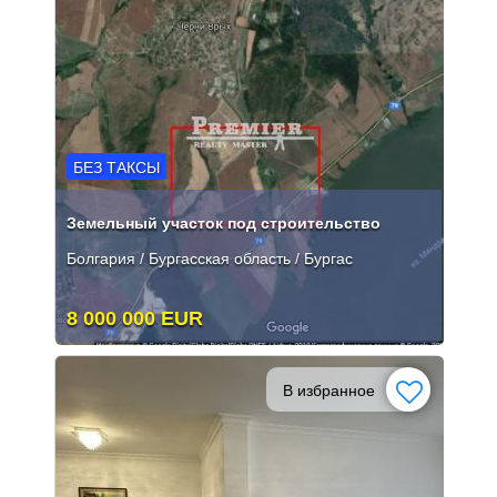
БЕЗ ТАКСЫ
Земельный участок под строительство
Болгария / Бургасская область / Бургас
8 000 000 EUR
В избранное