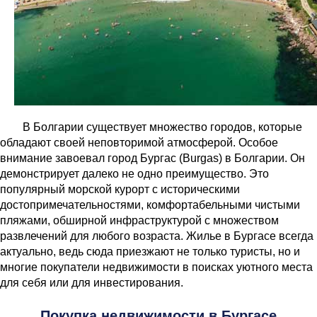
В Болгарии существует множество городов, которые
обладают своей неповторимой атмосферой. Особое
внимание завоевал город Бургас (Burgas) в Болгарии. Он
демонстрирует далеко не одно преимущество. Это
популярный морской курорт с историческими
достопримечательностями, комфортабельными чистыми
пляжами, обширной инфраструктурой с множеством
развлечений для любого возраста. Жилье в Бургасе всегда
актуально, ведь сюда приезжают не только туристы, но и
многие покупатели недвижимости в поисках уютного места
для себя или для инвестирования.
Покупка недвижимости в Бургасе