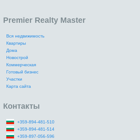
Premier Realty Master
Вся недвижимость
Квартиры
Дома
Новострой
Коммерческая
Готовый бизнес
Участки
Карта сайта
Контакты
+359-894-481-510
+359-894-481-514
+359-897-056-596