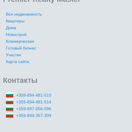
Вся недвижимость
Квартиры
Дома
Новострой
Коммерческая
Готовый бизнес
Участки
Карта сайта
Контакты
+359-894-481-510
+359-894-481-514
+359-897-056-596
+359-894-357-309