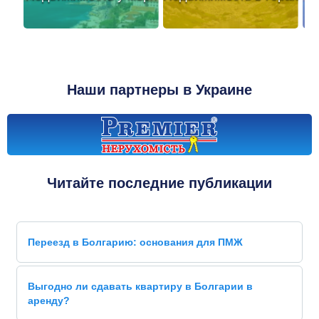
Наши партнеры в Украине
Читайте последние публикации
Переезд в Болгарию: основания для ПМЖ
Выгодно ли сдавать квартиру в Болгарии в
аренду?