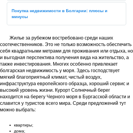
Покупка недвижимости в Болгарии: плюсы и
минусы
Жилье за рубежом востребовано среди наших
соотечественников. Это не только возможность обеспечить
себя квадратными метрами для проживания или отдыха, но
и выгодная перспектива получения вида на жительство, а
также инвестирования. Многих особенно привлекает
болгарская недвижимость у моря. Здесь господствует
мягкий благоприятный климат, чистый воздух,
инфраструктура европейского образца, хороший сервис и
высокий уровень жизни. Курорт Солнечный берег
находится на берегу Черного моря в Бургасской области и
славится у туристов всего мира. Среди предложений тут
можно выбрать:
квартиры;
дома;