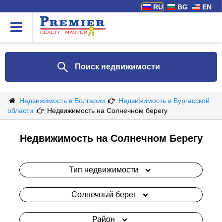
RU
BG
EN
Поиск недвижимости
Недвижимость в Болгарии
Недвижимость в Бургасской
области
Недвижимость на Солнечном берегу
Недвижимость на Солнечном Берегу
Тип недвижимости
Солнечный берег
Район