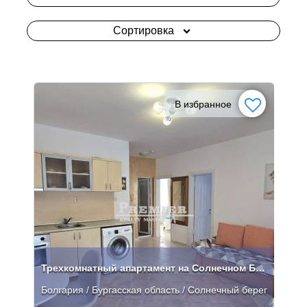
Сортировка
В избранное
Трехкомнатный апартамент на Солнечном Берегу
Болгария / Бургасская область / Солнечный берег