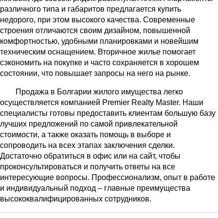
различного типа и габаритов предлагается купить
недорого, при этом высокого качества. Современные
строения отличаются своим дизайном, повышенной
комфортностью, удобными планировками и новейшим
техническим оснащением. Вторичное жилье помогает
сэкономить на покупке и часто сохраняется в хорошем
состоянии, что повышает запросы на него на рынке.
Продажа в Болгарии жилого имущества легко
осуществляется компанией Premier Realty Master. Наши
специалисты готовы предоставить клиентам большую базу
лучших предложений по самой привлекательной
стоимости, а также оказать помощь в выборе и
сопроводить на всех этапах заключения сделки.
Достаточно обратиться в офис или на сайт, чтобы
проконсультироваться и получить ответы на все
интересующие вопросы. Профессионализм, опыт в работе
и индивидуальный подход – главные преимущества
высококвалифицированных сотрудников.