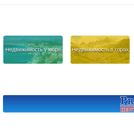
Недвижимость у моря
Недвижимость в горах