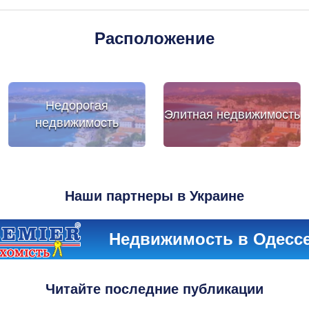
Расположение
Недорогая
Элитная недвижимость
недвижимость
Наши партнеры в Украине
Недвижимость в Одесс
Читайте последние публикации