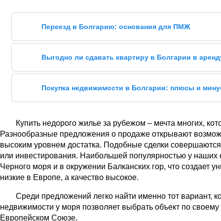
Переезд в Болгарию: основания для ПМЖ
Выгодно ли сдавать квартиру в Болгарии в аренд
Покупка недвижимости в Болгарии: плюсы и мин
Купить недорого жилье за рубежом – мечта многих, кот
Разнообразные предложения о продаже открывают возможно
высоким уровнем достатка. Подобные сделки совершаются 
или инвестирования. Наибольшей популярностью у наших
Черного моря и в окружении Балканских гор, что создает 
низкие в Европе, а качество высокое.
Среди предложений легко найти именно тот вариант, к
недвижимости у моря позволяет выбрать объект по своему 
Европейском Союзе.