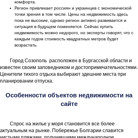
комфорта.
Регион привлекает россиян и украинцев с экономической
точки зрения в том числе. Цены на недвижимость здесь
пока не высокие, однако регион активно развивается и
ситуация в будущем поменяется. Сейчас купить
недвижимость можно недорого, но эксперты говорят, что с
каждым годом стоимость квадратных метров будет
возрастать.
Город Созополь расположен в Бургасской области и
известен своим заповедником и достопримечательностями.
Ценители тихого отдыха выбирают здешние места при
планировании отпуска.
Особенности объектов недвижимости на
сайте
Спрос на жилье у моря становится все более
актуальным на рынке. Побережье Болгарии славится
чистыми пляжами, получившими международное