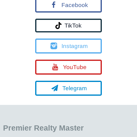
Facebook
TikTok
Instagram
YouTube
Telegram
Premier Realty Master