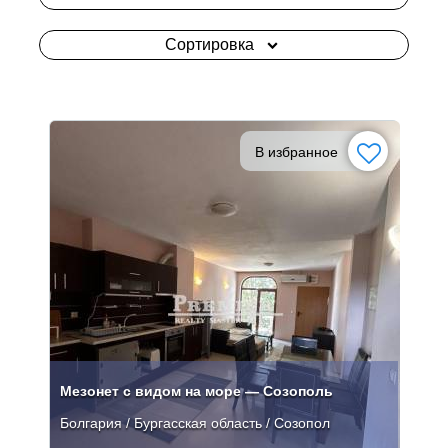
Сортировка
В избранное
Мезонет с видом на море — Созополь
Болгария / Бургасская область / Созопол