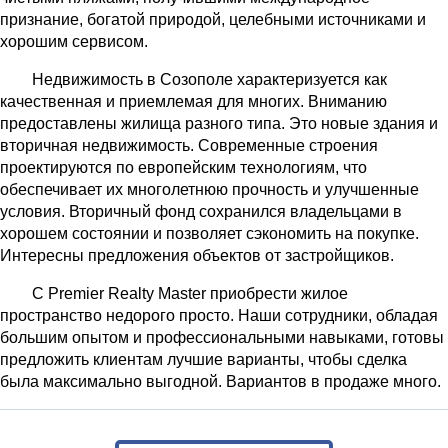
признание, богатой природой, целебными источниками и
хорошим сервисом.
Недвижимость в Созополе характеризуется как
качественная и приемлемая для многих. Вниманию
предоставлены жилища разного типа. Это новые здания и
вторичная недвижимость. Современные строения
проектируются по европейским технологиям, что
обеспечивает их многолетнюю прочность и улучшенные
условия. Вторичный фонд сохранился владельцами в
хорошем состоянии и позволяет сэкономить на покупке.
Интересны предложения объектов от застройщиков.
С Premier Realty Master приобрести жилое
пространство недорого просто. Наши сотрудники, обладая
большим опытом и профессиональными навыками, готовы
предложить клиентам лучшие варианты, чтобы сделка
была максимально выгодной. Вариантов в продаже много.