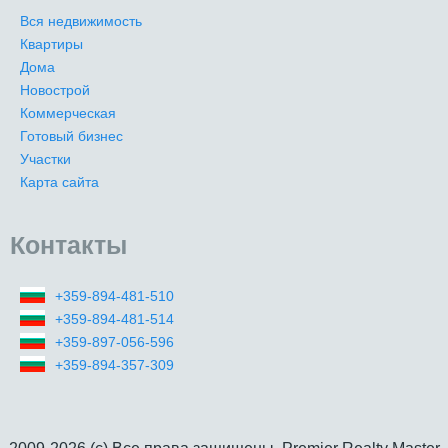
Вся недвижимость
Квартиры
Дома
Новострой
Коммерческая
Готовый бизнес
Участки
Карта сайта
Контакты
+359-894-481-510
+359-894-481-514
+359-897-056-596
+359-894-357-309