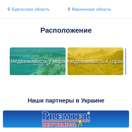
Бургасская область
Варненская область
Расположение
Недвижимость у моря
Недвижимость в горах
Наши партнеры в Украине