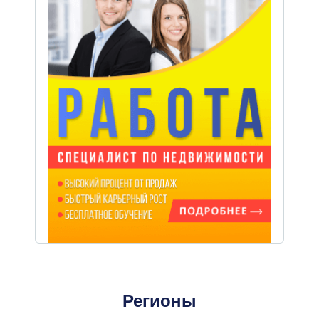
Регионы