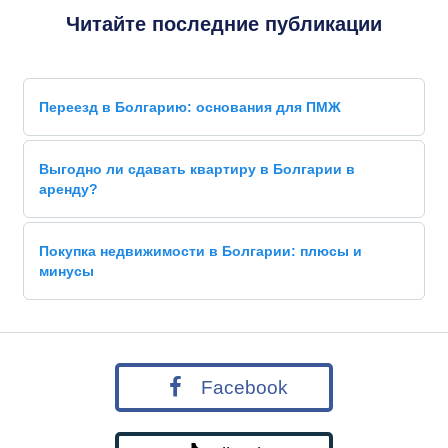
Читайте последние публикации
Переезд в Болгарию: основания для ПМЖ
Выгодно ли сдавать квартиру в Болгарии в
аренду?
Покупка недвижимости в Болгарии: плюсы и
минусы
Facebook