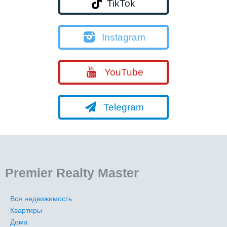
TikTok
Instagram
YouTube
Telegram
Premier Realty Master
Вся недвижимость
Квартиры
Дома