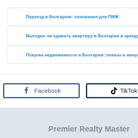
Переезд в Болгарию: основания для ПМЖ
Выгодно ли сдавать квартиру в Болгарии в аренд
Покупка недвижимости в Болгарии: плюсы и мин
Facebook
TikTok
Premier Realty Master