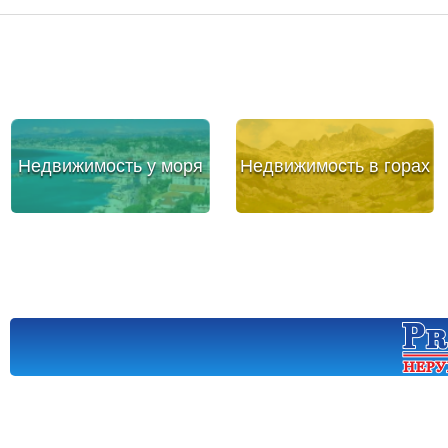
Недвижимость у моря
Недвижимость в горах