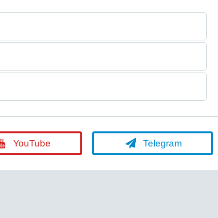
YouTube
Telegram