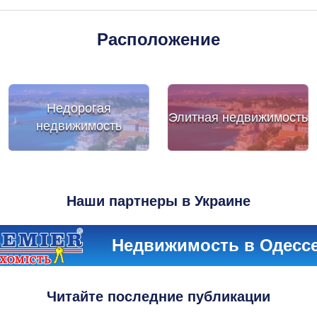
Расположение
Недорогая
Элитная недвижимость
недвижимость
Наши партнеры в Украине
Недвижимость в Одесс
Читайте последние публикации