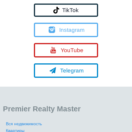
TikTok
Instagram
YouTube
Telegram
Premier Realty Master
Вся недвижимость
Квартиры