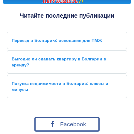
Читайте последние публикации
Переезд в Болгарию: основания для ПМЖ
Выгодно ли сдавать квартиру в Болгарии в
аренду?
Покупка недвижимости в Болгарии: плюсы и
минусы
Facebook