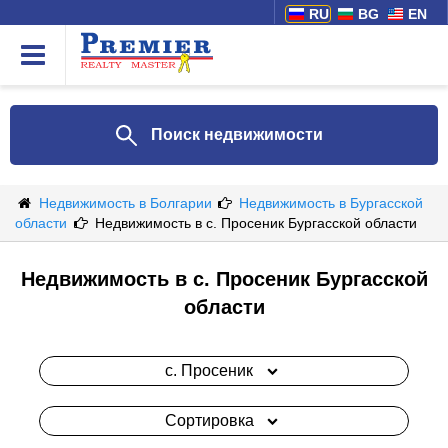
RU
BG
EN
Поиск недвижимости
Недвижимость в Болгарии
Недвижимость в Бургасской
области
Недвижимость в с. Просеник Бургасской области
Недвижимость в с. Просеник Бургасской
области
с. Просеник
Сортировка