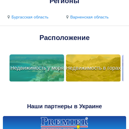
Регионы
Бургасская область
Варненская область
Расположение
Недвижимость у моря
Недвижимость в горах
Наши партнеры в Украине