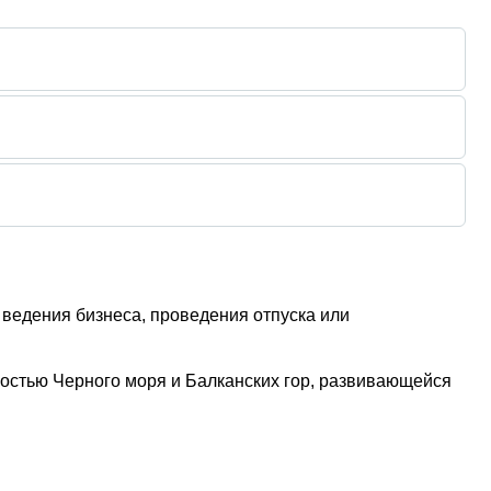
ведения бизнеса, проведения отпуска или
зостью Черного моря и Балканских гор, развивающейся