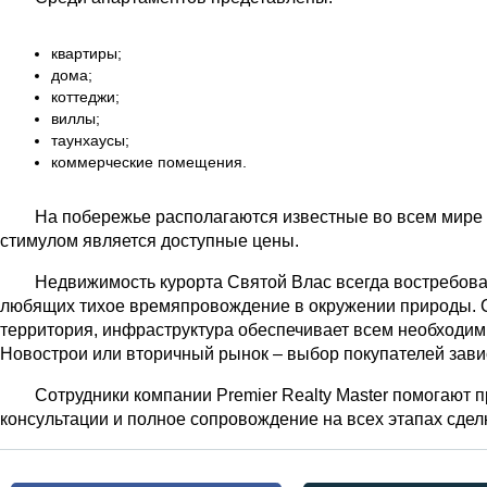
квартиры;
дома;
коттеджи;
виллы;
таунхаусы;
коммерческие помещения.
На побережье располагаются известные во всем мире
стимулом является доступные цены.
Недвижимость курорта Святой Влас всегда востребована
любящих тихое времяпровождение в окружении природы. Сег
территория, инфраструктура обеспечивает всем необходим
Новострои или вторичный рынок – выбор покупателей зави
Сотрудники компании Premier Realty Master помогают 
консультации и полное сопровождение на всех этапах сдел