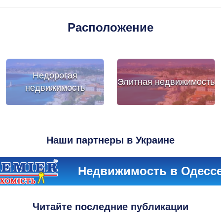
Расположение
Недорогая
Элитная недвижимость
недвижимость
Наши партнеры в Украине
Недвижимость в Одесс
Читайте последние публикации