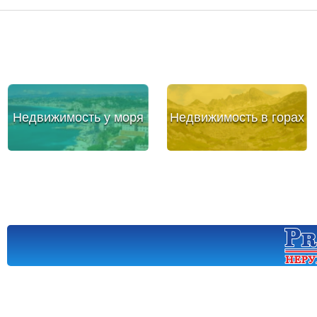
Недвижимость у моря
Недвижимость в горах