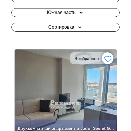
Южная часть
Сортировка
В избранное
Двухкомнатный апартамент в Jador Secret Gardens