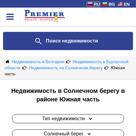
RU
BG
EN
Поиск недвижимости
Недвижимость в Болгарии
Недвижимость в Бургасской
области
Недвижимость на Солнечном берегу
Южная
часть
Недвижимость в Солнечном берегу в
районе Южная часть
Тип недвижимости
Солнечный берег