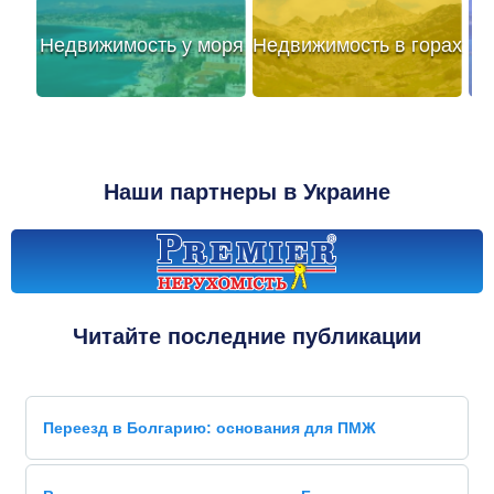
Недвижимость у моря
Недвижимость в горах
Наши партнеры в Украине
Читайте последние публикации
Переезд в Болгарию: основания для ПМЖ