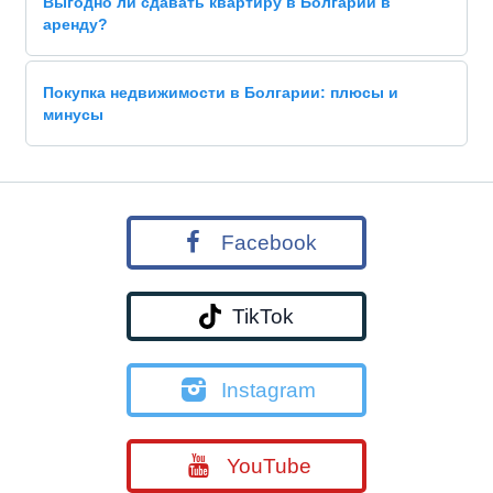
Выгодно ли сдавать квартиру в Болгарии в
аренду?
Покупка недвижимости в Болгарии: плюсы и
минусы
Facebook
TikTok
Instagram
YouTube