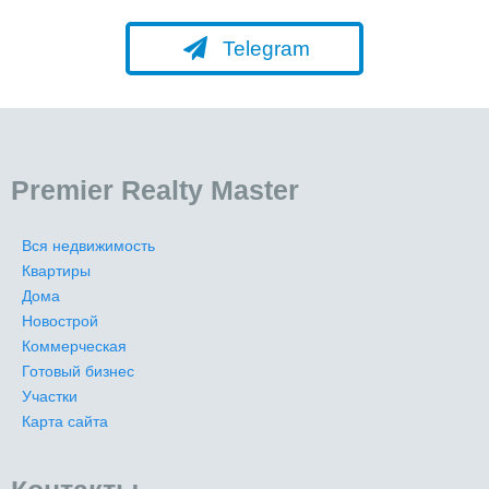
Telegram
Premier Realty Master
Вся недвижимость
Квартиры
Дома
Новострой
Коммерческая
Готовый бизнес
Участки
Карта сайта