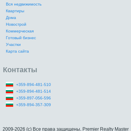
Вся недвижимость
Квартиры
Дома
Новострой
Коммерческая
Готовый бизнес
Участки
Карта сайта
Контакты
+359-894-481-510
+359-894-481-514
+359-897-056-596
+359-894-357-309
2009-2026 (c) Все права защищены. Premier Realty Master