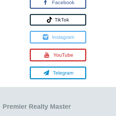
Facebook
TikTok
Instagram
YouTube
Telegram
Premier Realty Master