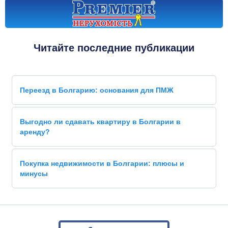
Читайте последние публикации
Переезд в Болгарию: основания для ПМЖ
Выгодно ли сдавать квартиру в Болгарии в
аренду?
Покупка недвижимости в Болгарии: плюсы и
минусы