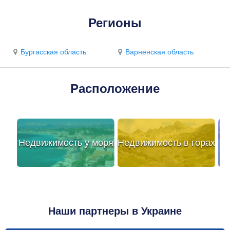
Регионы
Бургасская область
Варненская область
Расположение
Недвижимость у моря
Недвижимость в горах
Наши партнеры в Украине