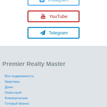
YouTube
Telegram
Premier Realty Master
Вся недвижимость
Квартиры
Дома
Новострой
Коммерческая
Готовый бизнес