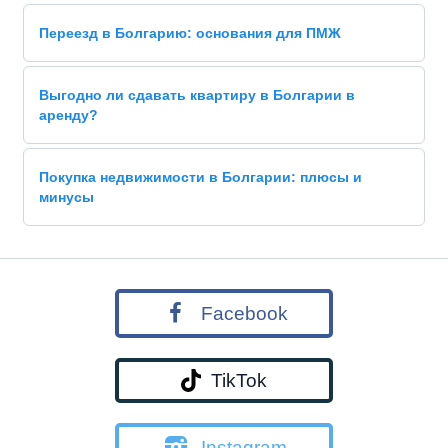
Переезд в Болгарию: основания для ПМЖ
Выгодно ли сдавать квартиру в Болгарии в
аренду?
Покупка недвижимости в Болгарии: плюсы и
минусы
Facebook
TikTok
Instagram