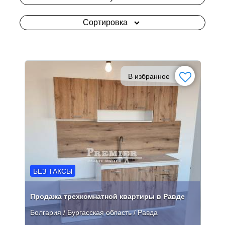
Сортировка
В избранное
БЕЗ ТАКСЫ
Продажа трехкомнатной квартиры в Равде
Болгария / Бургасская область / Равда