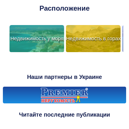
Расположение
Недвижимость у моря
Недвижимость в горах
Наши партнеры в Украине
Читайте последние публикации