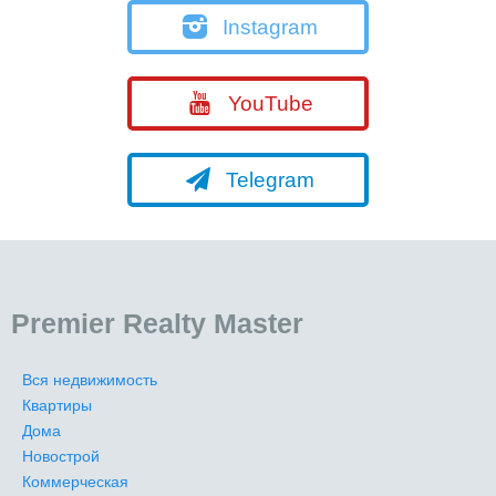
Instagram
YouTube
Telegram
Premier Realty Master
Вся недвижимость
Квартиры
Дома
Новострой
Коммерческая