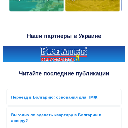
Наши партнеры в Украине
Читайте последние публикации
Переезд в Болгарию: основания для ПМЖ
Выгодно ли сдавать квартиру в Болгарии в
аренду?