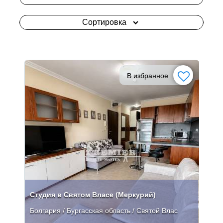
Сортировка
В избранное
Студия в Святом Власе (Меркурий)
Болгария / Бургасская область / Святой Влас