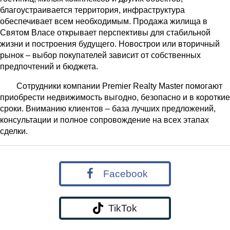
благоустраивается территория, инфраструктура
обеспечивает всем необходимым. Продажа жилища в
Святом Власе открывает перспективы для стабильной
жизни и построения будущего. Новострои или вторичный
рынок – выбор покупателей зависит от собственных
предпочтений и бюджета.
Сотрудники компании Premier Realty Master помогают
приобрести недвижимость выгодно, безопасно и в короткие
сроки. Вниманию клиентов – база лучших предложений,
консультации и полное сопровождение на всех этапах
сделки.
Facebook
TikTok