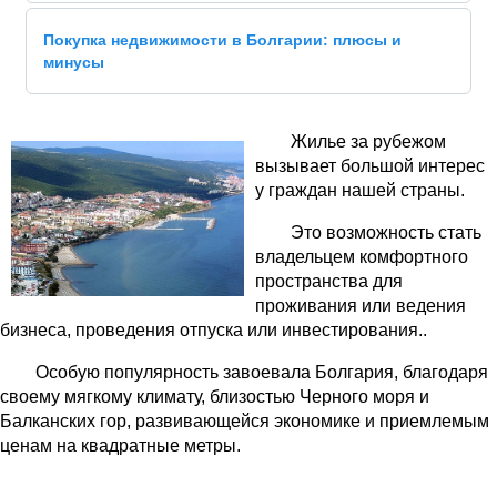
Покупка недвижимости в Болгарии: плюсы и
минусы
Жилье за рубежом
вызывает большой интерес
у граждан нашей страны.
Это возможность стать
владельцем комфортного
пространства для
проживания или ведения
бизнеса, проведения отпуска или инвестирования..
Особую популярность завоевала Болгария, благодаря
своему мягкому климату, близостью Черного моря и
Балканских гор, развивающейся экономике и приемлемым
ценам на квадратные метры.