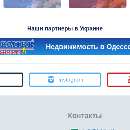
Наши партнеры в Украине
Недвижимость в Одесс
Instagram
Контакты