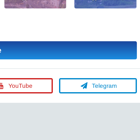
е
YouTube
Telegram