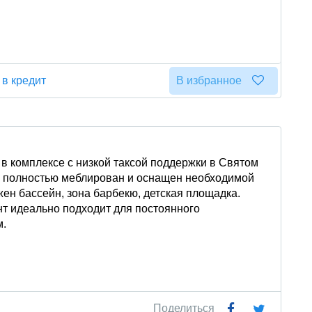
 в кредит
В избранное
в комплексе с низкой таксой поддержки в Святом
, полностью меблирован и оснащен необходимой
ен бассейн, зона барбекю, детская площадка.
нт идеально подходит для постоянного
м.
Поделиться