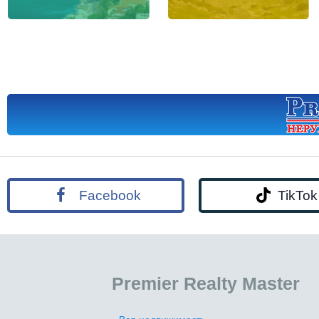
Facebook
TikTok
Premier Realty Master