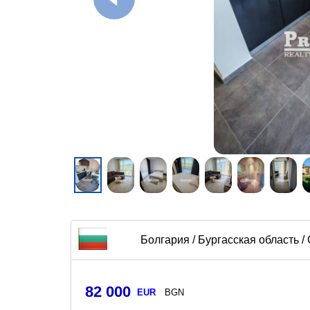
Болгария / Бургасская область /
82 000
EUR
BGN