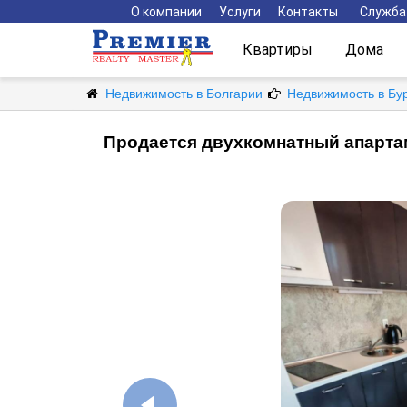
О компании
Услуги
Контакты
Служба
Квартиры
Дома
Недвижимость в Болгарии
Недвижимость в Бу
Продается двухкомнатный апарта