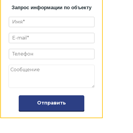
Запрос информации по объекту