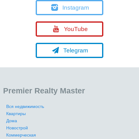
Instagram
YouTube
Telegram
Premier Realty Master
Вся недвижимость
Квартиры
Дома
Новострой
Коммерческая