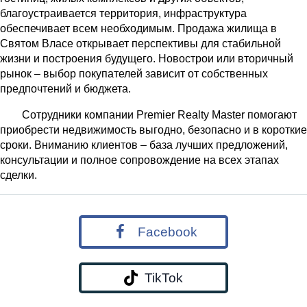
благоустраивается территория, инфраструктура
обеспечивает всем необходимым. Продажа жилища в
Святом Власе открывает перспективы для стабильной
жизни и построения будущего. Новострои или вторичный
рынок – выбор покупателей зависит от собственных
предпочтений и бюджета.
Сотрудники компании Premier Realty Master помогают
приобрести недвижимость выгодно, безопасно и в короткие
сроки. Вниманию клиентов – база лучших предложений,
консультации и полное сопровождение на всех этапах
сделки.
Facebook
TikTok