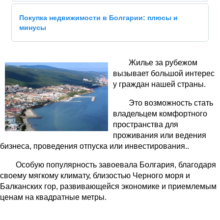
Покупка недвижимости в Болгарии: плюсы и
минусы
Жилье за рубежом
вызывает большой интерес
у граждан нашей страны.
Это возможность стать
владельцем комфортного
пространства для
проживания или ведения
бизнеса, проведения отпуска или инвестирования..
Особую популярность завоевала Болгария, благодаря
своему мягкому климату, близостью Черного моря и
Балканских гор, развивающейся экономике и приемлемым
ценам на квадратные метры.