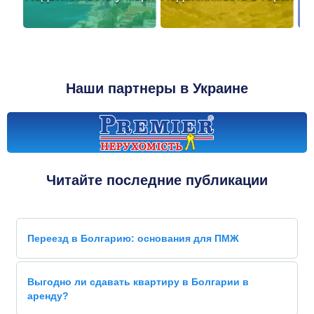
Наши партнеры в Украине
Читайте последние публикации
Переезд в Болгарию: основания для ПМЖ
Выгодно ли сдавать квартиру в Болгарии в
аренду?