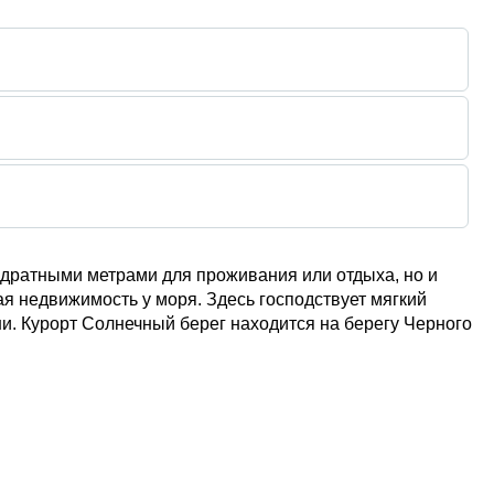
адратными метрами для проживания или отдыха, но и
я недвижимость у моря. Здесь господствует мягкий
ни. Курорт Солнечный берег находится на берегу Черного