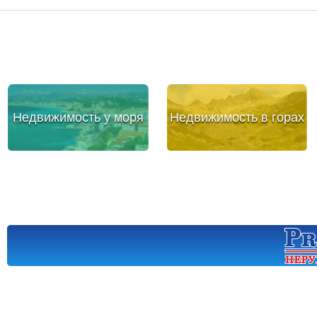
Недвижимость у моря
Недвижимость в горах