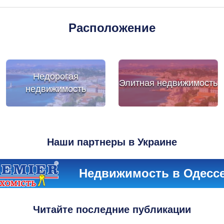
Расположение
Недорогая
Элитная недвижимость
недвижимость
Наши партнеры в Украине
Недвижимость в Одесс
Читайте последние публикации