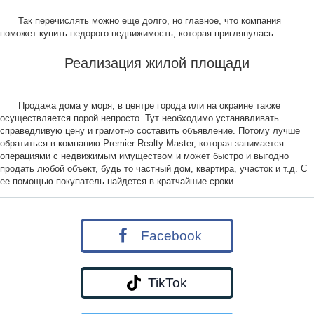
Так перечислять можно еще долго, но главное, что компания
поможет купить недорого недвижимость, которая приглянулась.
Реализация жилой площади
Продажа дома у моря, в центре города или на окраине также
осуществляется порой непросто. Тут необходимо устанавливать
справедливую цену и грамотно составить объявление. Потому лучше
обратиться в компанию Premier Realty Master, которая занимается
операциями с недвижимым имуществом и может быстро и выгодно
продать любой объект, будь то частный дом, квартира, участок и т.д. С
ее помощью покупатель найдется в кратчайшие сроки.
Facebook
TikTok