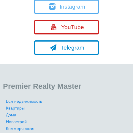
Instagram
YouTube
Telegram
Premier Realty Master
Вся недвижимость
Квартиры
Дома
Новострой
Коммерческая