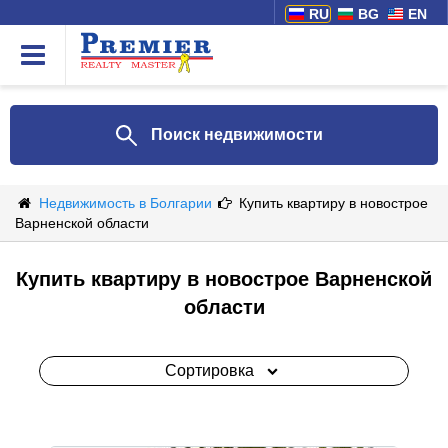
RU
BG
EN
Поиск недвижимости
Недвижимость в Болгарии
Купить квартиру в новострое
Варненской области
Купить квартиру в новострое Варненской
области
Сортировка