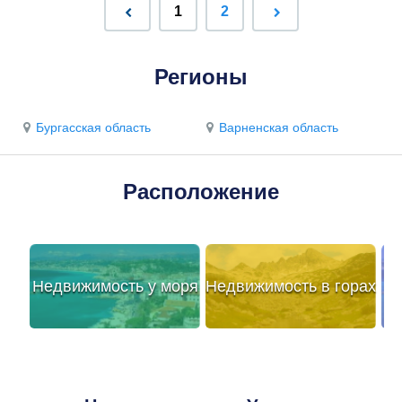
1
2
Регионы
Бургасская область
Варненская область
Расположение
Недвижимость у моря
Недвижимость в горах