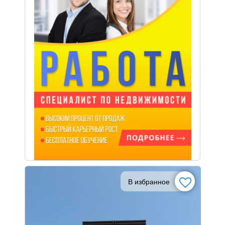
В избранное