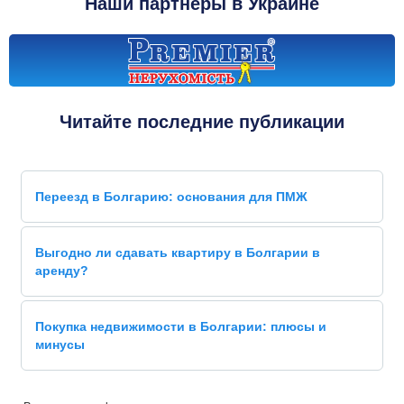
Наши партнеры в Украине
Читайте последние публикации
Переезд в Болгарию: основания для ПМЖ
Выгодно ли сдавать квартиру в Болгарии в
аренду?
Покупка недвижимости в Болгарии: плюсы и
минусы