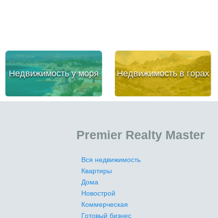
Недвижимость у моря
Недвижимость в горах
Premier Realty Master
Вся недвижимость
Квартиры
Дома
Новострой
Коммерческая
Готовый бизнес