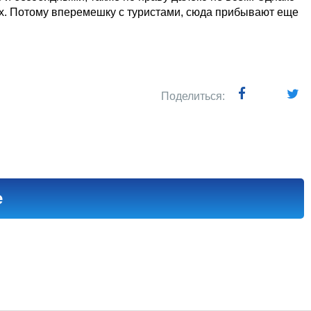
ах. Потому вперемешку с туристами, сюда прибывают еще
Поделиться:
е