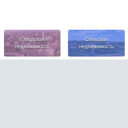
Городская
Сельская
недвижимость
недвижимость