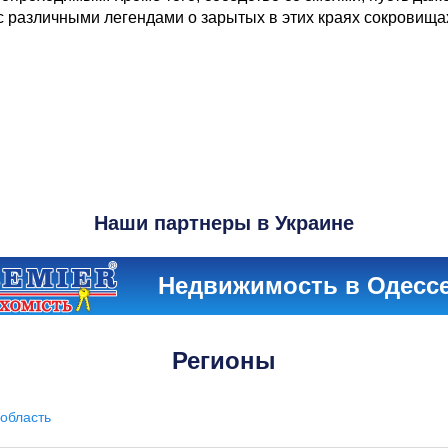
 с различными легендами о зарытых в этих краях сокровищ
Наши партнеры в Украине
Недвижимость в Одесс
Регионы
область