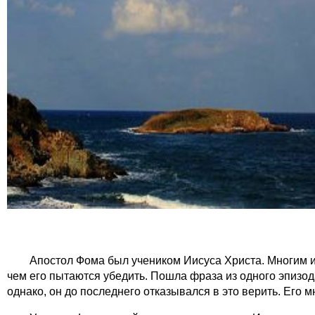
Апостол Фома был учеником Иисуса Христа. Многим и
чем его пытаются убедить. Пошла фраза из одного эпизод
однако, он до последнего отказывался в это верить. Его 