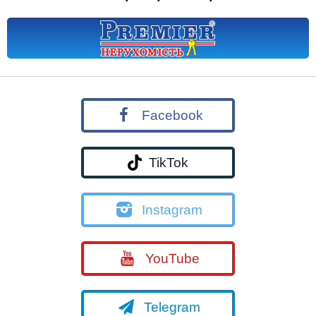
Facebook
TikTok
Instagram
YouTube
Telegram