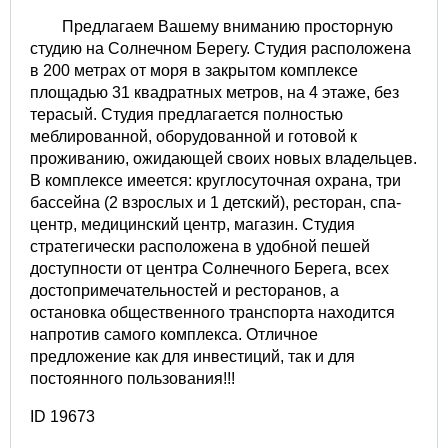
Предлагаем Вашему вниманию просторную
студию на Солнечном Берегу. Студия расположена
в 200 метрах от моря в закрытом комплексе
площадью 31 квадратных метров, на 4 этаже, без
терасый. Студия предлагается полностью
меблированной, оборудованной и готовой к
проживанию, ожидающей своих новых владельцев.
В комплексе имеется: круглосуточная охрана, три
бассейна (2 взрослых и 1 детский), ресторан, спа-
центр, медицинский центр, магазин. Студия
стратегически расположена в удобной пешей
доступности от центра Солнечного Берега, всех
достопримечательностей и ресторанов, а
остановка общественного транспорта находится
напротив самого комплекса. Отличное
предложение как для инвестиций, так и для
постоянного пользования!!!
ID 19673