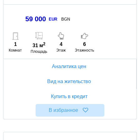
59 000
EUR
BGN
1
2
4
6
31 м
Комнат
Этаж
Этажность
Площадь
Аналитика цен
Вид на жительство
Купить в кредит
В избранное