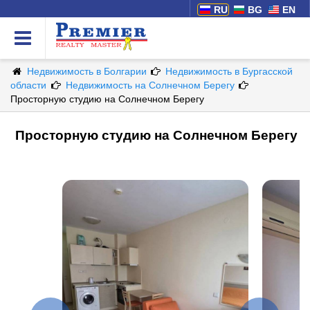
RU
BG
EN
Недвижимость в Болгарии
Недвижимость в Бургасской
области
Недвижимость на Солнечном Берегу
Просторную студию на Солнечном Берегу
Просторную студию на Солнечном Берегу