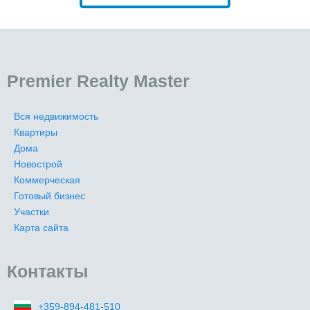
Premier Realty Master
Вся недвижимость
Квартиры
Дома
Новострой
Коммерческая
Готовый бизнес
Участки
Карта сайта
Контакты
+359-894-481-510