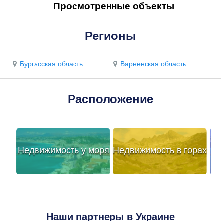
Просмотренные объекты
Регионы
Бургасская область
Варненская область
Расположение
Недвижимость у моря
Недвижимость в горах
Наши партнеры в Украине