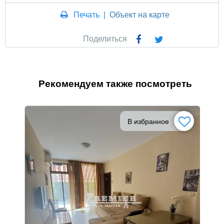
Печать
|
Объект на карте
Поделиться
Рекомендуем также посмотреть
В избранное