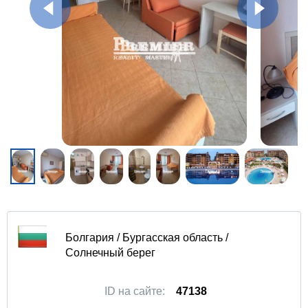
Болгария / Бургасская область /
Солнечный берег
ID на сайте:
47138