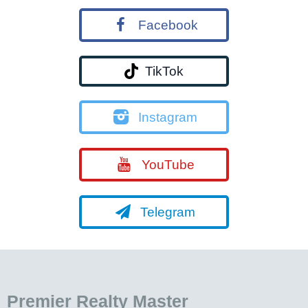
Facebook
TikTok
Instagram
YouTube
Telegram
Premier Realty Master