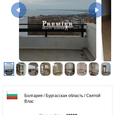
Болгария / Бургасская область / Святой
Влас