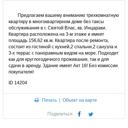
Предлагаем вашему вниманию трехкомнатную
квартиру в многоквартирном доме без таксы
обслуживания в г. Святой Влас, кв. Инцараки.
Квартира расположена на 3-м этаже и имеет
площадь 156,62 кв.м. Квартира после ремонта,
состоит из гостиной с кухней,2 спальни,2 санузла и
3-х террас с панорамным видом на море. Подходит
как для круглогодичного проживания, так и для
сдачи в аренду. Здание имеет Акт 16! Без комиссии
покупателя!
ID 14204
Печать
|
Объект на карте
Поделиться