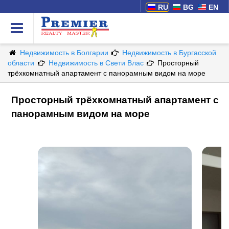
RU
BG
EN
Недвижимость в Болгарии
Недвижимость в Бургасской
области
Недвижимость в Свети Влас
Просторный
трёхкомнатный апартамент с панорамным видом на море
Просторный трёхкомнатный апартамент с
панорамным видом на море