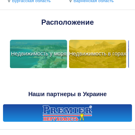
Бургасская область
Варненская область
Расположение
Недвижимость у моря
Недвижимость в горах
Наши партнеры в Украине