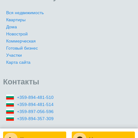
Вся недвижимость
Квартиры
Дома
Новострой
Коммерческая
Готовый бизнес
Участки
Карта сайта
Контакты
+359-894-481-510
+359-894-481-514
+359-897-056-596
+359-894-357-309