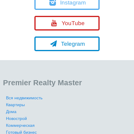
Instagram
YouTube
Telegram
Premier Realty Master
Вся недвижимость
Квартиры
Дома
Новострой
Коммерческая
Готовый бизнес