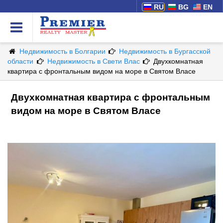
RU
BG
EN
Недвижимость в Болгарии
Недвижимость в Бургасской
области
Недвижимость в Свети Влас
Двухкомнатная
квартира с фронтальным видом на море в Святом Власе
Двухкомнатная квартира с фронтальным
видом на море в Святом Власе