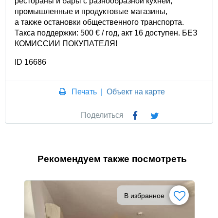
рестораны и бары с разнообразной кухней,
промышленные и продуктовые магазины,
а также остановки общественного транспорта.
Такса поддержки: 500 € / год, акт 16 доступен. БЕЗ
КОМИССИИ ПОКУПАТЕЛЯ!
ID 16686
Печать
|
Объект на карте
Поделиться
Рекомендуем также посмотреть
В избранное