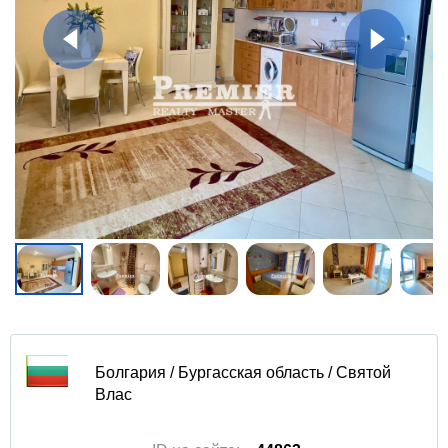
Болгария / Бургасская область / Святой
Влас