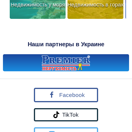
Недвижимость у моря
Недвижимость в горах
Наши партнеры в Украине
Facebook
TikTok