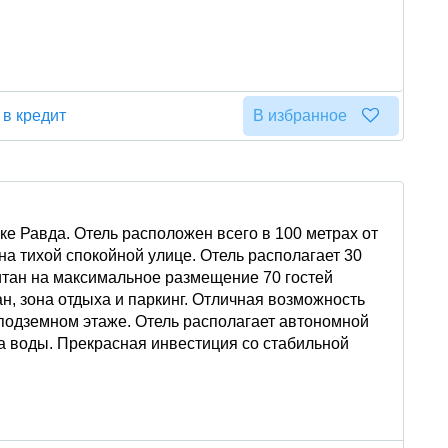
 в кредит
В избранное
ке Равда. Отель расположен всего в 100 метрах от
на тихой спокойной улице. Отель располагает 30
тан на максимальное размещение 70 гостей
, зона отдыха и паркинг. Отличная возможность
 подземном этаже. Отель располагает автономной
а воды. Прекрасная инвестиция со стабильной