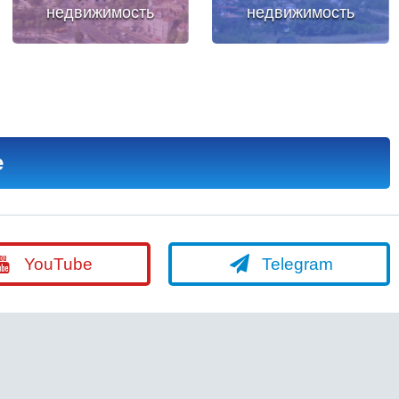
недвижимость
недвижимость
е
YouTube
Telegram