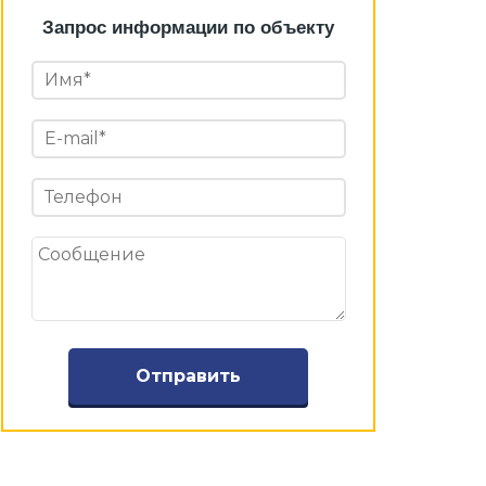
Запрос информации по объекту