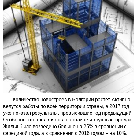
Количество новостроев в Болгарии растет. Активно
ведутся работы по всей территории страны, а 2017 год
уже показал результаты, превысившие год предыдущий.
Особенно это проявляется в столице и крупных городах.
Жилья было возведено больше на 25% в сравнении с
серединой года, а в сравнении с 2016 годом – на 10%.