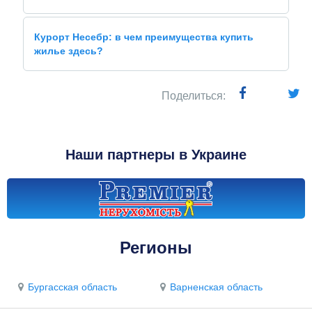
Курорт Несебр: в чем преимущества купить
жилье здесь?
Поделиться:
Наши партнеры в Украине
Регионы
Бургасская область
Варненская область