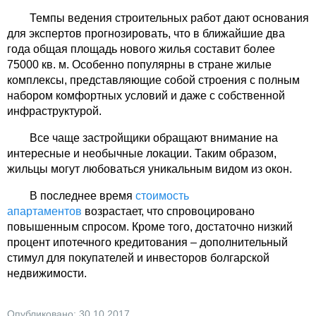
Темпы ведения строительных работ дают основания
для экспертов прогнозировать, что в ближайшие два
года общая площадь нового жилья составит более
75000 кв. м. Особенно популярны в стране жилые
комплексы, представляющие собой строения с полным
набором комфортных условий и даже с собственной
инфраструктурой.
Все чаще застройщики обращают внимание на
интересные и необычные локации. Таким образом,
жильцы могут любоваться уникальным видом из окон.
В последнее время
стоимость
апартаментов
возрастает, что спровоцировано
повышенным спросом. Кроме того, достаточно низкий
процент ипотечного кредитования – дополнительный
стимул для покупателей и инвесторов болгарской
недвижимости.
Опубликовано: 30.10.2017