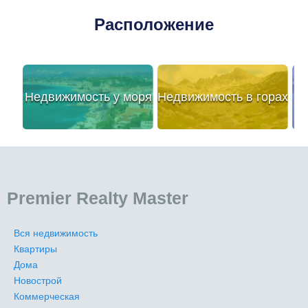
Расположение
Недвижимость у моря
Недвижимость в горах
Premier Realty Master
Вся недвижимость
Квартиры
Дома
Новострой
Коммерческая