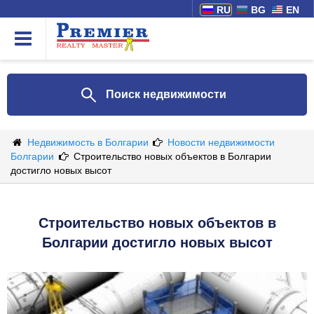
RU
BG
EN
Поиск недвижимости
Недвижимость в Болгарии
Новости недвижимости
Болгарии
Строительство новых объектов в Болгарии
достигло новых высот
Строительство новых объектов в
Болгарии достигло новых высот