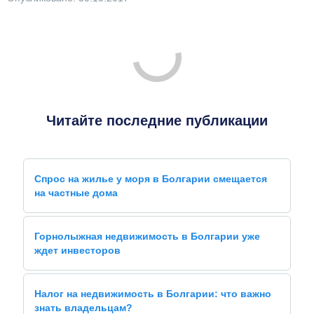
Читайте последние публикации
Спрос на жилье у моря в Болгарии смещается
на частные дома
Горнолыжная недвижимость в Болгарии уже
ждет инвесторов
Налог на недвижимость в Болгарии: что важно
знать владельцам?