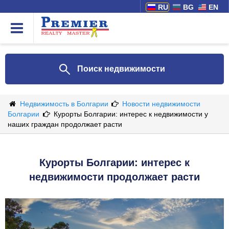
RU
BG
EN
Поиск недвижимости
Недвижимость в Болгарии
Новости недвижимости
Болгарии
Курорты Болгарии: интерес к недвижимости у
наших граждан продолжает расти
Курорты Болгарии: интерес к
недвижимости продолжает расти