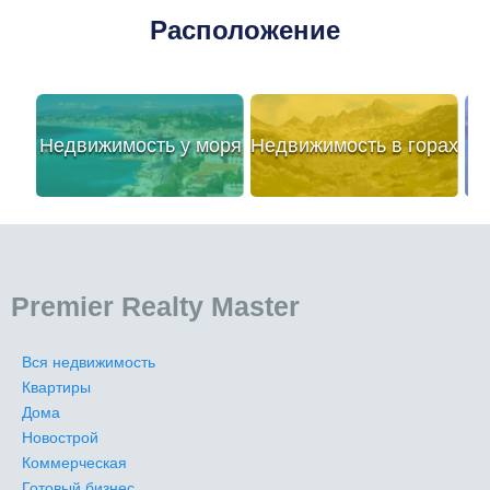
Расположение
Недвижимость у моря
Недвижимость в горах
Premier Realty Master
Вся недвижимость
Квартиры
Дома
Новострой
Коммерческая
Готовый бизнес