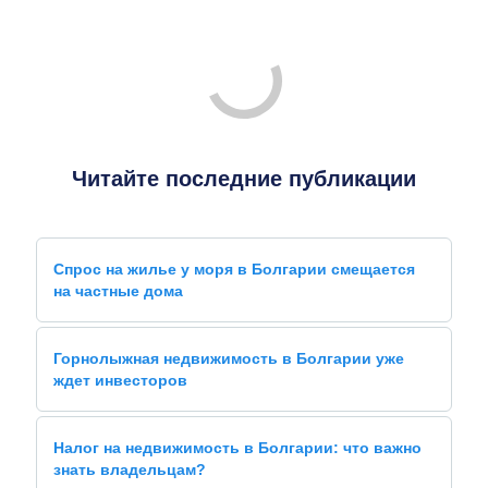
Читайте последние публикации
Спрос на жилье у моря в Болгарии смещается
на частные дома
Горнолыжная недвижимость в Болгарии уже
ждет инвесторов
Налог на недвижимость в Болгарии: что важно
знать владельцам?