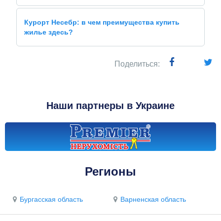
Курорт Несебр: в чем преимущества купить
жилье здесь?
Поделиться:
Наши партнеры в Украине
Регионы
Бургасская область
Варненская область