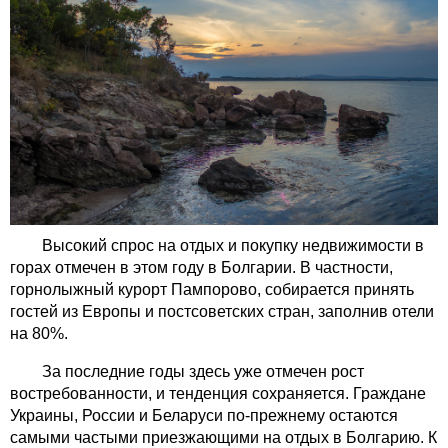
Высокий спрос на отдых и покупку недвижимости в
горах отмечен в этом году в Болгарии. В частности,
горнолыжный курорт Пампорово, собирается принять
гостей из Европы и постсоветских стран, заполнив отели
на 80%.
За последние годы здесь уже отмечен рост
востребованности, и тенденция сохраняется. Граждане
Украины, России и Беларуси по-прежнему остаются
самыми частыми приезжающими на отдых в Болгарию. К