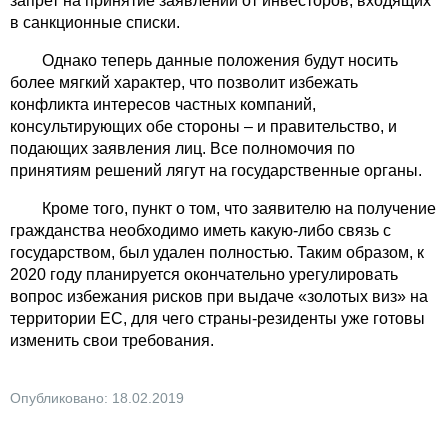
запрет на принятие заявлений от инвесторов, входящих
в санкционные списки.
Однако теперь данные положения будут носить
более мягкий характер, что позволит избежать
конфликта интересов частных компаний,
консультирующих обе стороны – и правительство, и
подающих заявления лиц. Все полномочия по
принятиям решений лягут на государственные органы.
Кроме того, пункт о том, что заявителю на получение
гражданства необходимо иметь какую-либо связь с
государством, был удален полностью. Таким образом, к
2020 году планируется окончательно урегулировать
вопрос избежания рисков при выдаче «золотых виз» на
территории ЕС, для чего страны-резиденты уже готовы
изменить свои требования.
Опубликовано: 18.02.2019