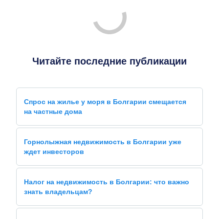
Читайте последние публикации
Спрос на жилье у моря в Болгарии смещается
на частные дома
Горнолыжная недвижимость в Болгарии уже
ждет инвесторов
Налог на недвижимость в Болгарии: что важно
знать владельцам?