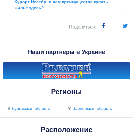
Курорт Несебр: в чем преимущества купить
жилье здесь?
Поделиться:
Наши партнеры в Украине
Регионы
Бургасская область
Варненская область
Расположение