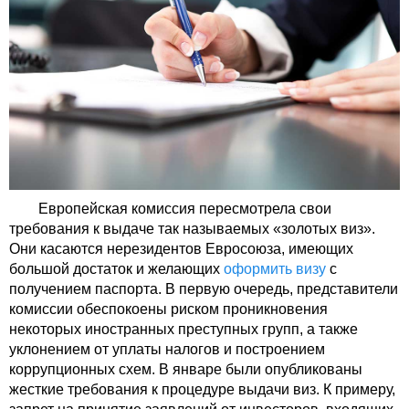
Европейская комиссия пересмотрела свои
требования к выдаче так называемых «золотых виз».
Они касаются нерезидентов Евросоюза, имеющих
большой достаток и желающих
оформить визу
с
получением паспорта. В первую очередь, представители
комиссии обеспокоены риском проникновения
некоторых иностранных преступных групп, а также
уклонением от уплаты налогов и построением
коррупционных схем. В январе были опубликованы
жесткие требования к процедуре выдачи виз. К примеру,