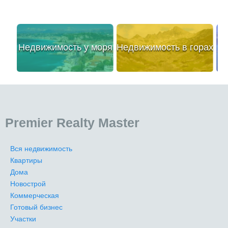
Недвижимость у моря
Недвижимость в горах
Premier Realty Master
Вся недвижимость
Квартиры
Дома
Новострой
Коммерческая
Готовый бизнес
Участки