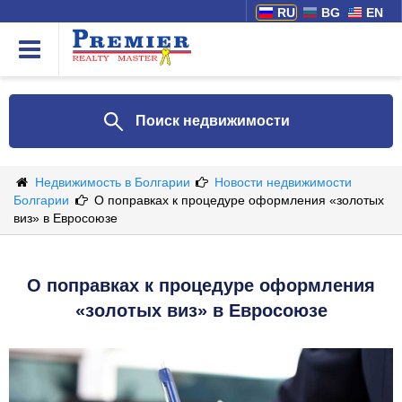
RU
BG
EN
Поиск недвижимости
Недвижимость в Болгарии
Новости недвижимости
Болгарии
О поправках к процедуре оформления «золотых
виз» в Евросоюзе
О поправках к процедуре оформления
«золотых виз» в Евросоюзе