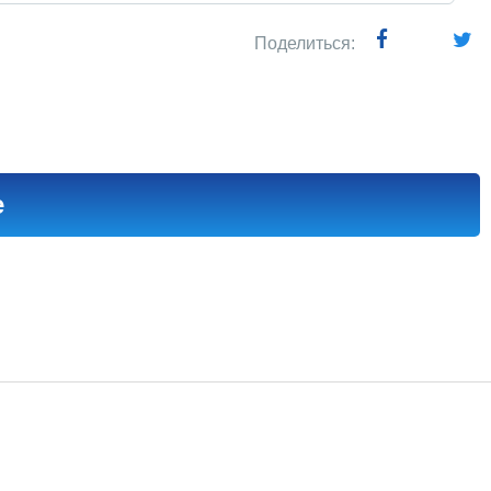
Поделиться:
е