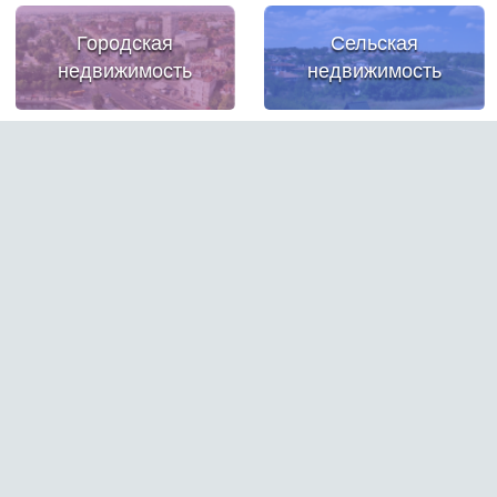
Городская
Сельская
недвижимость
недвижимость