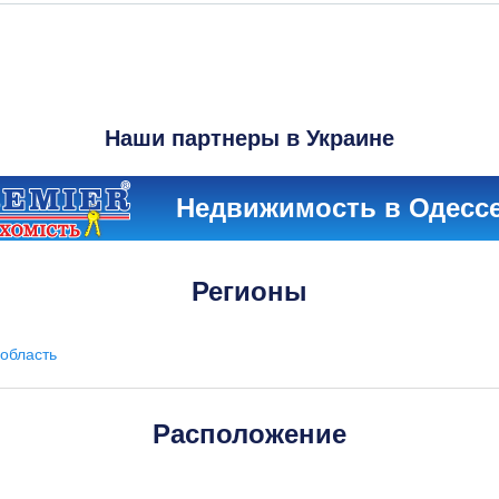
Наши партнеры в Украине
Недвижимость в Одесс
Регионы
область
Расположение