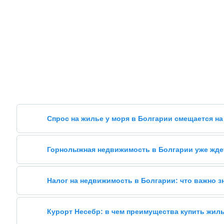
Спрос на жилье у моря в Болгарии смещается на
Горнолыжная недвижимость в Болгарии уже жде
Налог на недвижимость в Болгарии: что важно 
Курорт Несебр: в чем преимущества купить жил