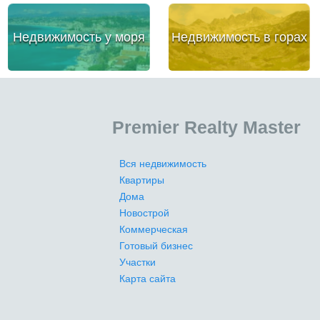
Недвижимость у моря
Недвижимость в горах
Premier Realty Master
Вся недвижимость
Квартиры
Дома
Новострой
Коммерческая
Готовый бизнес
Участки
Карта сайта