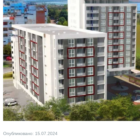
Опубликовано: 15.07.2024