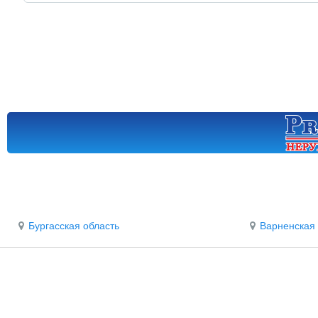
Бургасская область
Варненская 