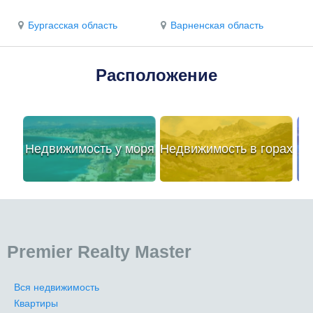
Бургасская область
Варненская область
Расположение
Недвижимость у моря
Недвижимость в горах
Premier Realty Master
Вся недвижимость
Квартиры