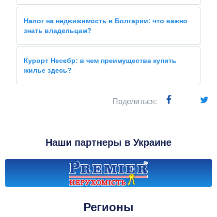
Налог на недвижимость в Болгарии: что важно
знать владельцам?
Курорт Несебр: в чем преимущества купить
жилье здесь?
Поделиться:
Наши партнеры в Украине
Регионы