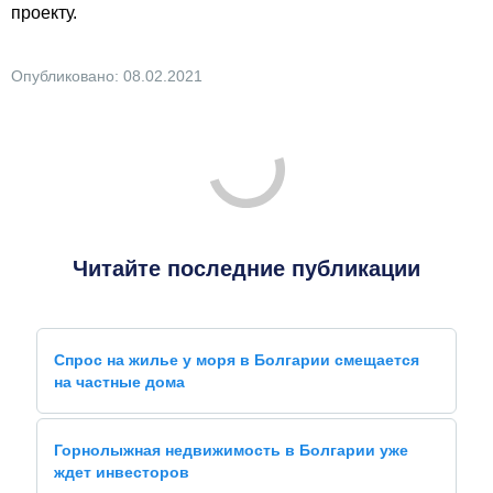
проекту.
Опубликовано: 08.02.2021
Читайте последние публикации
Спрос на жилье у моря в Болгарии смещается
на частные дома
Горнолыжная недвижимость в Болгарии уже
ждет инвесторов