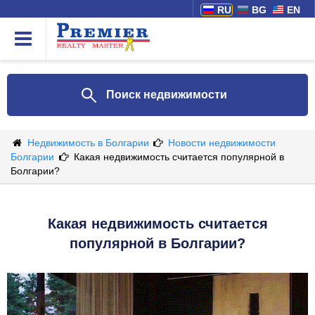
RU
BG
EN
Поиск недвижимости
Недвижимость в Болгарии
Новости недвижимости
Болгарии
Какая недвижимость считается популярной в
Болгарии?
Какая недвижимость считается
популярной в Болгарии?