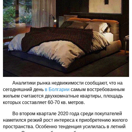
Аналитики рынка недвижимости сообщают, что на
сегодняшний день
в Болгарии
самым востребованным
жильем считаются двухкомнатные квартиры, площадь
которых составляет 60-70 кв. метров.
Во втором квартале 2020 года среди покупателей
наметился резкий рост интереса к приобретению жилого
пространства. Особенно тенденция усилилась в летний