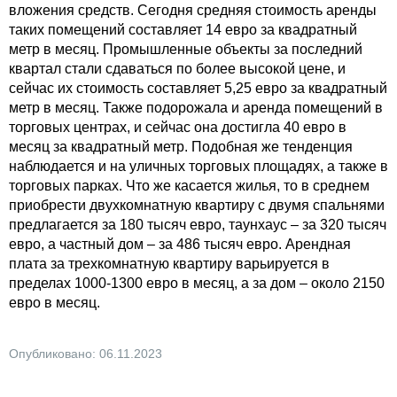
вложения средств. Сегодня средняя стоимость аренды
таких помещений составляет 14 евро за квадратный
метр в месяц. Промышленные объекты за последний
квартал стали сдаваться по более высокой цене, и
сейчас их стоимость составляет 5,25 евро за квадратный
метр в месяц. Также подорожала и аренда помещений в
торговых центрах, и сейчас она достигла 40 евро в
месяц за квадратный метр. Подобная же тенденция
наблюдается и на уличных торговых площадях, а также в
торговых парках. Что же касается жилья, то в среднем
приобрести двухкомнатную квартиру с двумя спальнями
предлагается за 180 тысяч евро, таунхаус – за 320 тысяч
евро, а частный дом – за 486 тысяч евро. Арендная
плата за трехкомнатную квартиру варьируется в
пределах 1000-1300 евро в месяц, а за дом – около 2150
евро в месяц.
Опубликовано: 06.11.2023