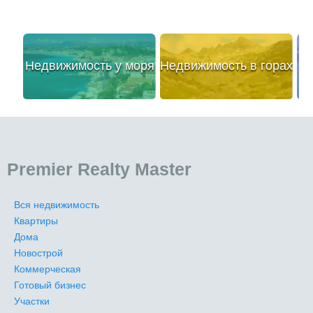
Недвижимость у моря
Недвижимость в горах
Premier Realty Master
Вся недвижимость
Квартиры
Дома
Новострой
Коммерческая
Готовый бизнес
Участки