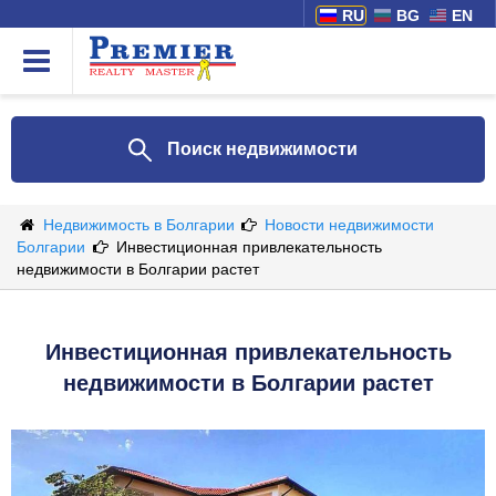
RU
BG
EN
Поиск недвижимости
Недвижимость в Болгарии
Новости недвижимости
Болгарии
Инвестиционная привлекательность
недвижимости в Болгарии растет
Инвестиционная привлекательность
недвижимости в Болгарии растет