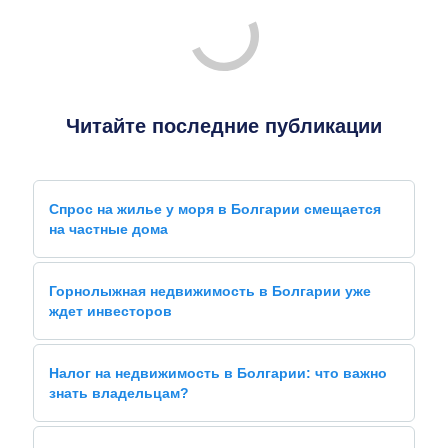
Читайте последние публикации
Спрос на жилье у моря в Болгарии смещается
на частные дома
Горнолыжная недвижимость в Болгарии уже
ждет инвесторов
Налог на недвижимость в Болгарии: что важно
знать владельцам?