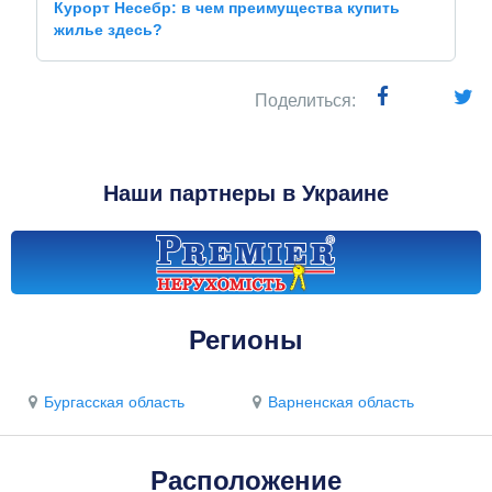
Курорт Несебр: в чем преимущества купить
жилье здесь?
Поделиться:
Наши партнеры в Украине
Регионы
Бургасская область
Варненская область
Расположение