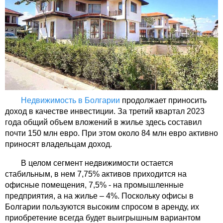
Недвижимость в Болгарии
продолжает приносить
доход в качестве инвестиции. За третий квартал 2023
года общий объем вложений в жилье здесь составил
почти 150 млн евро. При этом около 84 млн евро активно
приносят владельцам доход.
В целом сегмент недвижимости остается
стабильным, в нем 7,75% активов приходится на
офисные помещения, 7,5% - на промышленные
предприятия, а на жилье – 4%. Поскольку офисы в
Болгарии пользуются высоким спросом в аренду, их
приобретение всегда будет выигрышным вариантом