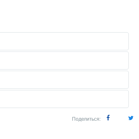
Поделиться: