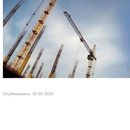
Опубликовано: 05.02.2018