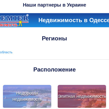
Наши партнеры в Украине
Недвижимость в Одесс
Регионы
область
Расположение
Недорогая
Элитная недвижимость
недвижимость