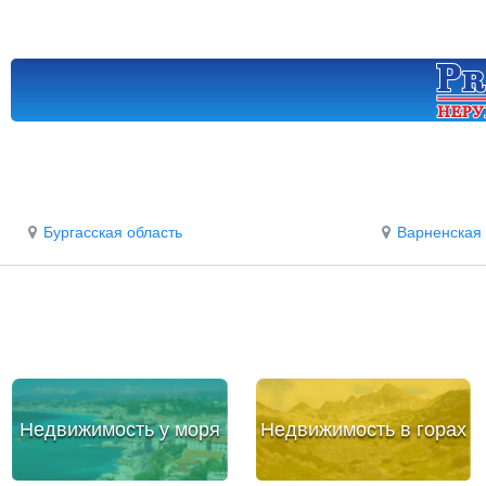
Бургасская область
Варненская 
Недвижимость у моря
Недвижимость в горах