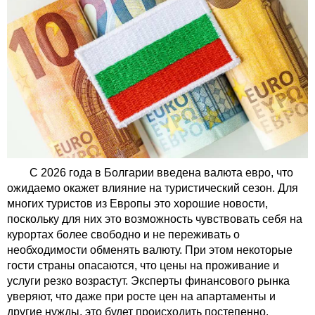
С 2026 года в Болгарии введена валюта евро, что
ожидаемо окажет влияние на туристический сезон. Для
многих туристов из Европы это хорошие новости,
поскольку для них это возможность чувствовать себя на
курортах более свободно и не переживать о
необходимости обменять валюту. При этом некоторые
гости страны опасаются, что цены на проживание и
услуги резко возрастут. Эксперты финансового рынка
уверяют, что даже при росте цен на апартаменты и
другие нужды, это будет происходить постепенно.