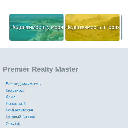
Недвижимость у моря
Недвижимость в горах
Premier Realty Master
Вся недвижимость
Квартиры
Дома
Новострой
Коммерческая
Готовый бизнес
Участки