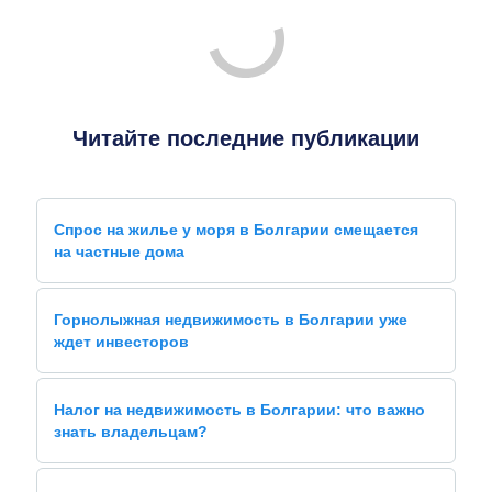
Читайте последние публикации
Спрос на жилье у моря в Болгарии смещается
на частные дома
Горнолыжная недвижимость в Болгарии уже
ждет инвесторов
Налог на недвижимость в Болгарии: что важно
знать владельцам?