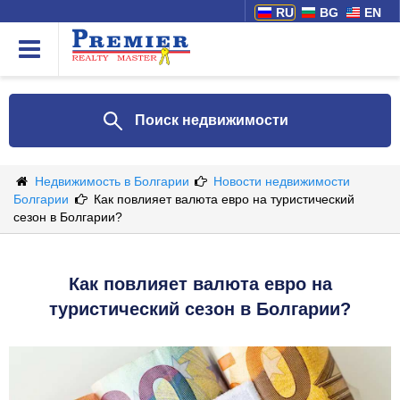
RU
BG
EN
Поиск недвижимости
Недвижимость в Болгарии
Новости недвижимости
Болгарии
Как повлияет валюта евро на туристический
сезон в Болгарии?
Как повлияет валюта евро на
туристический сезон в Болгарии?