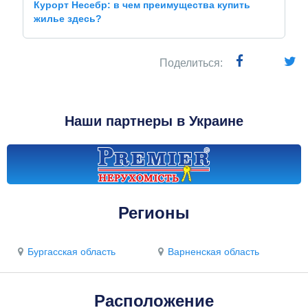
Курорт Несебр: в чем преимущества купить
жилье здесь?
Поделиться:
Наши партнеры в Украине
Регионы
Бургасская область
Варненская область
Расположение