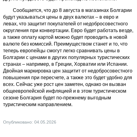
Сообщается, что до 8 августа в магазинах Болгарии
будут указываться цены в двух валютах – в евро и
левах, что защитит покупателей от недобросовестного
округления при конвертации. Евро будет работать везде,
а также оплату картой можно будет проводить в новой
валюте без комиссий. Преимуществом станет и то, что
теперь европейцы смогут легко сравнивать цены в
Болгарии с ценами в других популярных туристических
странах – например, в Греции, Хорватии или Испании.
Двойная маркировка цен защитит от недобросовестного
повышения при пересчете, а также это будет удобно для
всех. Сейчас уже рост цен заметен, однако он вызван
общеевропейской инфляцией и в этом туристическом
сезоне Болгария будет по-прежнему выгодным
туристическим направлением.
Опубликовано: 04.05.2026