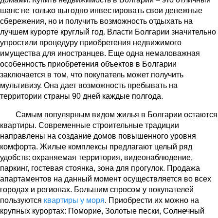
шанс не только выгодно инвестировать свои денежные
сбережения, но и получить возможность отдыхать на
лучшем курорте круглый год. Власти Болгарии значительно
упростили процедуру приобретения недвижимого
имущества для иностранцев. Еще одна немаловажная
особенность приобретения объектов в Болгарии
заключается в том, что покупатель может получить
мультивизу. Она дает возможность пребывать на
территории страны 90 дней каждые полгода.
Самым популярным видом жилья в Болгарии остаются
квартиры. Современные строительные традиции
направлены на создание домов повышенного уровня
комфорта. Жилые комплексы предлагают целый ряд
удобств: охраняемая территория, видеонаблюдение,
паркинг, гостевая стоянка, зона для прогулок. Продажа
апартаментов на данный момент осуществляется во всех
городах и регионах. Большим спросом у покупателей
пользуются
квартиры у моря
. Приобрести их можно на
крупных курортах: Поморие, Золотые пески, Солнечный