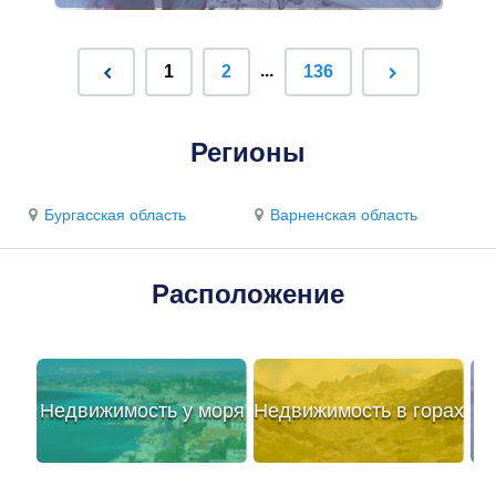
...
1
2
136
Регионы
Бургасская область
Варненская область
Расположение
Недвижимость у моря
Недвижимость в горах