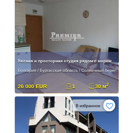
Уютная и просторная студия рядом с морем
Болгария / Бургасская область / Солнечный берег
2
26 000 EUR
1
30 м
В избранное