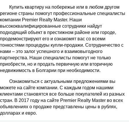
Купить квартиру на побережье или в любом другом
регионе страны помогут профессиональные специалисты
компании Premier Realty Master. Наши
высококвалифицированные сотрудники найдут
подходящий объект в престижном районе или городе,
продемонстрируют его и ознакомят вас со всеми
тонкостями процедуры купли-продажи. Сотрудничество с
нами – это залог успешного и взаимовыгодного
партнерства. Наши специалисты помогут не только
приобрести, но и продать первичную или вторичную
недвижимость в Болгарии при необходимости.
Ознакомиться с актуальными предложениями вы
можете на сайте компании. С каждым годом нашими
клиентами становятся все больше покупателей из разных
стран. В 2017 году на сайте Premier Realty Master во всех
объявлениях о продаже представлены цены в рублях,
долларах и евро.