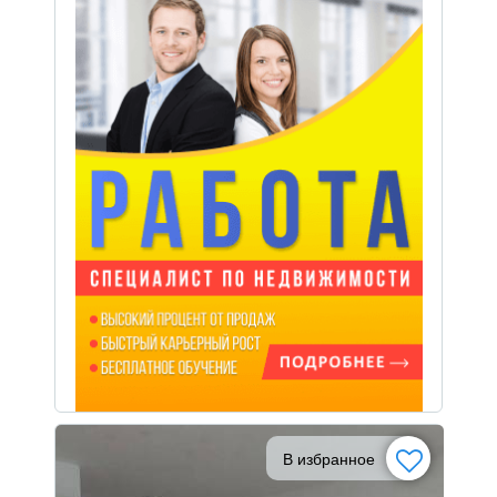
В избранное