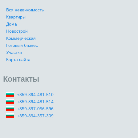
Вся недвижимость
Квартиры
Дома
Новострой
Коммерческая
Готовый бизнес
Участки
Карта сайта
Контакты
+359-894-481-510
+359-894-481-514
+359-897-056-596
+359-894-357-309