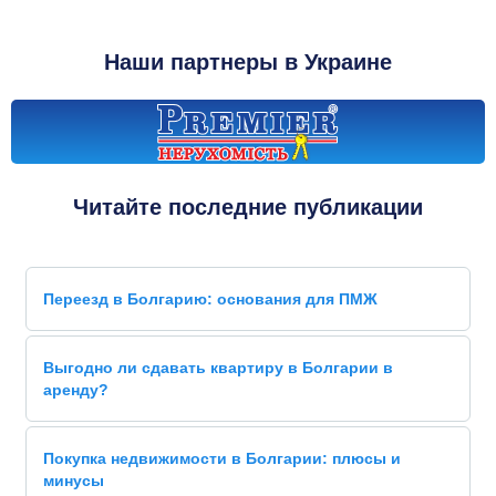
Наши партнеры в Украине
Читайте последние публикации
Переезд в Болгарию: основания для ПМЖ
Выгодно ли сдавать квартиру в Болгарии в
аренду?
Покупка недвижимости в Болгарии: плюсы и
минусы