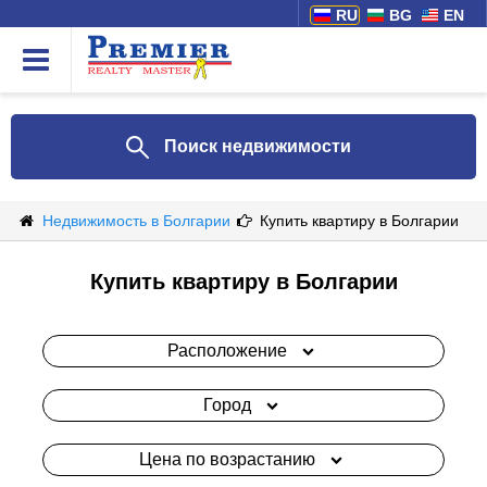
RU
BG
EN
Поиск недвижимости
Недвижимость в Болгарии
Купить квартиру в Болгарии
Купить квартиру в Болгарии
Расположение
Город
Цена по возрастанию