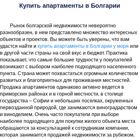
Купить апартаменты в Болгарии
Рынок болгарской недвижимости невероятно
разнообразен, в нем представлено множество интересных
объектов и проектов. Вы можете быть уверены, что вам
удастся найти и
купить апартаменты в Болгарии у моря
или
в другой части страны на свой вкус и бюджет. Практика
показывает, что самые большие трудности у покупателей
возникают с выбором наиболее подходящего населенного
пункта. Страна может похвастаться огромным количеством
развитых и благоприятных для проживания местностей.
Продажа апартаментов одинаково активно ведется в
приморских районах и в горной местности, в столице
государства – Софии и небольших поселках, окруженных
первозданной природой, где занимаются виноградарством
и виноделием. Очень часто покупатели при выборе
наиболее подходящего для покупки жилого объекта места
обращаются за консультацией к сотрудникам компании,
которая занимается продажей недвижимости за рубежом.