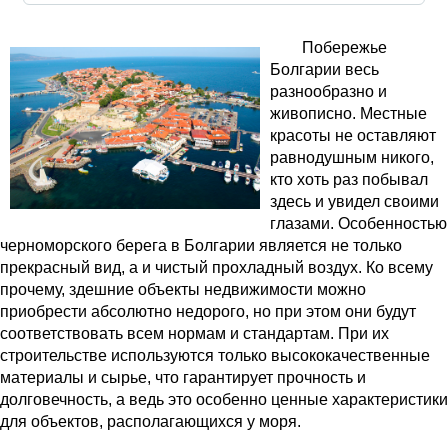
Побережье
Болгарии весь
разнообразно и
живописно. Местные
красоты не оставляют
равнодушным никого,
кто хоть раз побывал
здесь и увидел своими
глазами. Особенностью
черноморского берега в Болгарии является не только
прекрасный вид, а и чистый прохладный воздух. Ко всему
прочему, здешние объекты недвижимости можно
приобрести абсолютно недорого, но при этом они будут
соответствовать всем нормам и стандартам. При их
строительстве используются только высококачественные
материалы и сырье, что гарантирует прочность и
долговечность, а ведь это особенно ценные характеристики
для объектов, располагающихся у моря.