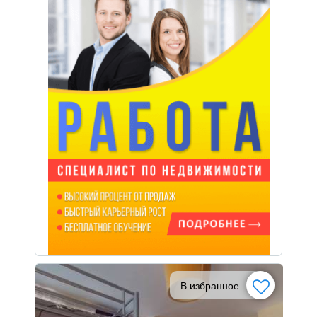
В избранное