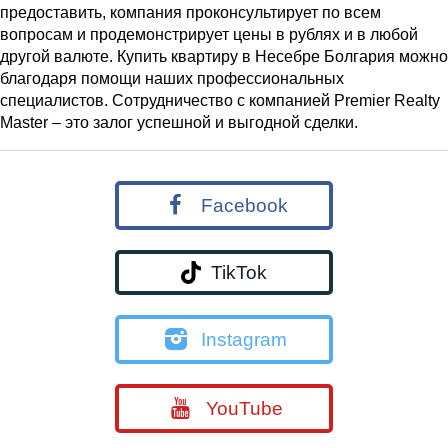
предоставить, компания проконсультирует по всем
вопросам и продемонстрирует цены в рублях и в любой
другой валюте. Купить квартиру в Несебре Болгария можно
благодаря помощи наших профессиональных
специалистов. Сотрудничество с компанией Premier Realty
Master – это залог успешной и выгодной сделки.
Facebook
TikTok
Instagram
YouTube