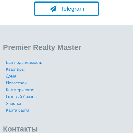
Telegram
Premier Realty Master
Вся недвижимость
Квартиры
Дома
Новострой
Коммерческая
Готовый бизнес
Участки
Карта сайта
Контакты