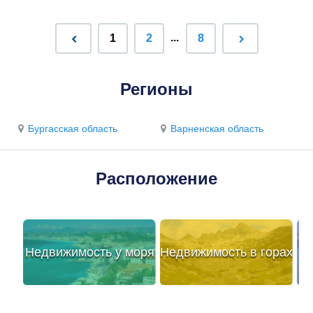
...
1
2
8
Регионы
Бургасская область
Варненская область
Расположение
Недвижимость у моря
Недвижимость в горах