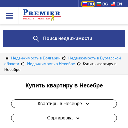
RU
BG
EN
Поиск недвижимости
Недвижимость в Болгарии
Недвижимость в Бургасской
области
Недвижимость в Несебре
Купить квартиру в
Несебре
Купить квартиру в Несебре
Квартиры в Несебре
Сортировка