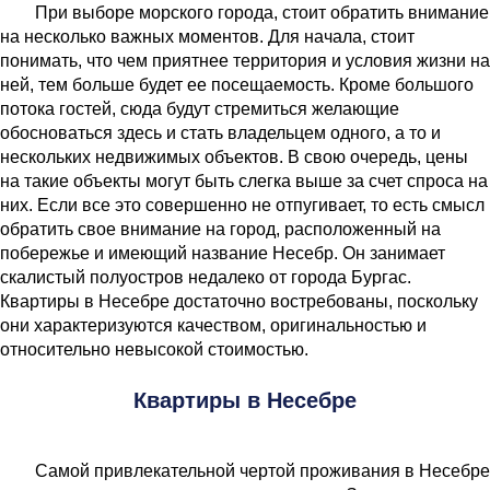
При выборе морского города, стоит обратить внимание
на несколько важных моментов. Для начала, стоит
понимать, что чем приятнее территория и условия жизни на
ней, тем больше будет ее посещаемость. Кроме большого
потока гостей, сюда будут стремиться желающие
обосноваться здесь и стать владельцем одного, а то и
нескольких недвижимых объектов. В свою очередь, цены
на такие объекты могут быть слегка выше за счет спроса на
них. Если все это совершенно не отпугивает, то есть смысл
обратить свое внимание на город, расположенный на
побережье и имеющий название Несебр. Он занимает
скалистый полуостров недалеко от города Бургас.
Квартиры в Несебре достаточно востребованы, поскольку
они характеризуются качеством, оригинальностью и
относительно невысокой стоимостью.
Квартиры в Несебре
Самой привлекательной чертой проживания в Несебре