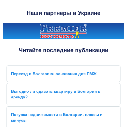
Наши партнеры в Украине
Читайте последние публикации
Переезд в Болгарию: основания для ПМЖ
Выгодно ли сдавать квартиру в Болгарии в
аренду?
Покупка недвижимости в Болгарии: плюсы и
минусы