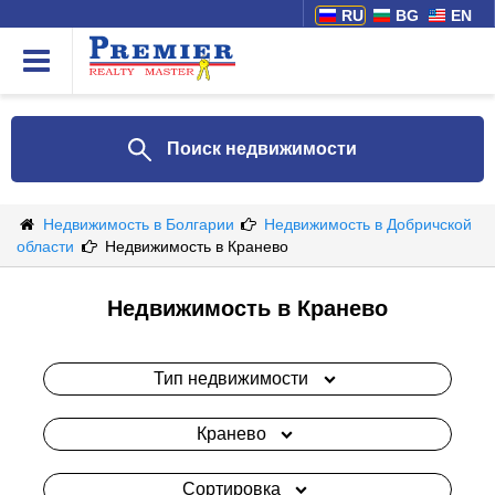
RU
BG
EN
Поиск недвижимости
Недвижимость в Болгарии
Недвижимость в Добричской
области
Недвижимость в Кранево
Недвижимость в Кранево
Тип недвижимости
Кранево
Сортировка