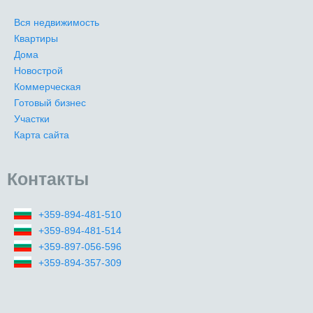
Вся недвижимость
Квартиры
Дома
Новострой
Коммерческая
Готовый бизнес
Участки
Карта сайта
Контакты
+359-894-481-510
+359-894-481-514
+359-897-056-596
+359-894-357-309