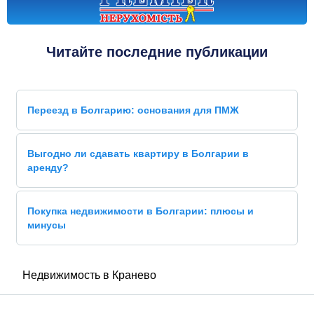
Читайте последние публикации
Переезд в Болгарию: основания для ПМЖ
Выгодно ли сдавать квартиру в Болгарии в
аренду?
Покупка недвижимости в Болгарии: плюсы и
минусы
Недвижимость в Кранево