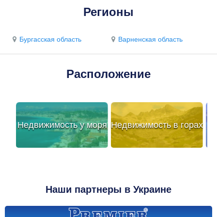
Регионы
Бургасская область
Варненская область
Расположение
Недвижимость у моря
Недвижимость в горах
Наши партнеры в Украине