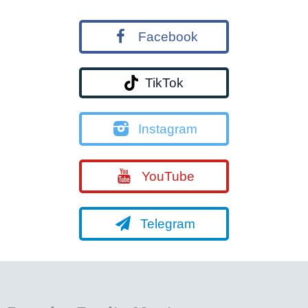
Facebook
TikTok
Instagram
YouTube
Telegram