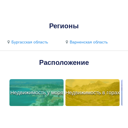
Регионы
Бургасская область
Варненская область
Расположение
Недвижимость у моря
Недвижимость в горах