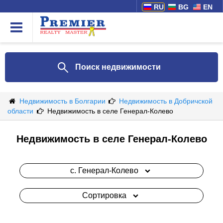
RU
BG
EN
Поиск недвижимости
Недвижимость в Болгарии
Недвижимость в Добричской
области
Недвижимость в селе Генерал-Колево
Недвижимость в селе Генерал-Колево
с. Генерал-Колево
Сортировка