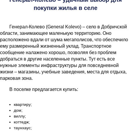
покупки жилья в селе
Генерал-Колево (General Kolevo) – село в Добричской
области, занимающее маленькую территорию. Оно
расположено вдали от шума мегаполисов, что обеспечило
ему размеренный жизненный уклад. Транспортное
сообщение налажено хорошо, позволяя без проблем
добраться в другие населенные пункты. Тут есть все
нужные элементы инфраструктуры для повседневной
жизни – магазины, учебные заведения, места для отдыха,
парковая зона.
В поселке предлагается купить:
квартиру;
дом;
виллу;
коттедж;
таунхаус;