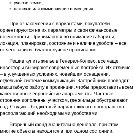
участки земли;
нежилые или коммерческие помещения.
При ознакомлении с вариантами, покупатели
ориентируются на их параметры и свои финансовые
возможности. Принимаются во внимание габариты,
локация, планировки, состояние и наличие удобств – все,
от чего зависит благополучное проживание.
Решив купить жилье в Генерал-Колево, все чаще
инвесторы выбирают современные постройки. Их отличие
– в улучшенных условиях, новейшем оснащении,
отдельной системе коммуникаций. Застройщики проводят
масштабную работу в провинции, чтобы предоставить всем
качественные европейские апартаменты. Частные
строения дополнены участком, где жильцы обустраивают
сад. Студии – бюджетный вариант жилого пространства,
располагающий необходимыми удобствами.
Вторичный фонд значительно дешевле, при этом
многие объекты находятся в пригодном состоянии.