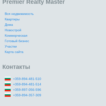
Premier Realty Master
Вся недвижимость
Квартиры
Дома
Новострой
Коммерческая
Готовый бизнес
Участки
Карта сайта
Контакты
+359-894-481-510
+359-894-481-514
+359-897-056-596
+359-894-357-309