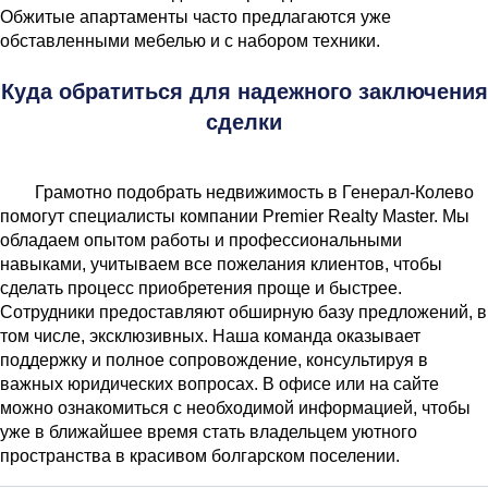
Обжитые апартаменты часто предлагаются уже
обставленными мебелью и с набором техники.
Куда обратиться для надежного заключения
сделки
Грамотно подобрать недвижимость в Генерал-Колево
помогут специалисты компании Premier Realty Master. Мы
обладаем опытом работы и профессиональными
навыками, учитываем все пожелания клиентов, чтобы
сделать процесс приобретения проще и быстрее.
Сотрудники предоставляют обширную базу предложений, в
том числе, эксклюзивных. Наша команда оказывает
поддержку и полное сопровождение, консультируя в
важных юридических вопросах. В офисе или на сайте
можно ознакомиться с необходимой информацией, чтобы
уже в ближайшее время стать владельцем уютного
пространства в красивом болгарском поселении.