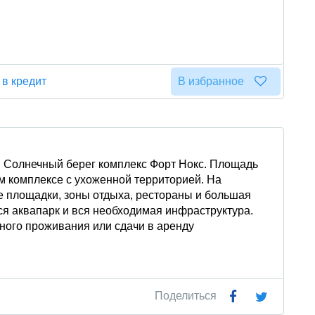
 в кредит
В избранное
я Солнечный берег комплекс Форт Нокс. Площадь
м комплексе с ухоженной территорией. На
е площадки, зоны отдыха, рестораны и большая
ся аквапарк и вся необходимая инфраструктура.
ного проживания или сдачи в аренду
Поделиться