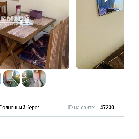
 Солнечный берег
ID на сайте:
47230