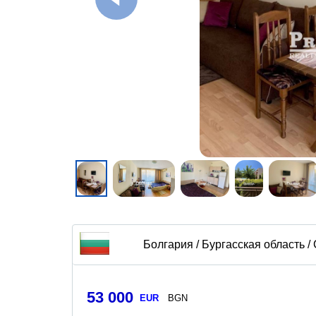
Болгария / Бургасская область /
53 000
EUR
BGN