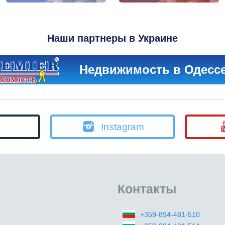
Наши партнеры в Украине
Недвижимость в Одесс
Instagram
Контакты
+359-894-481-510