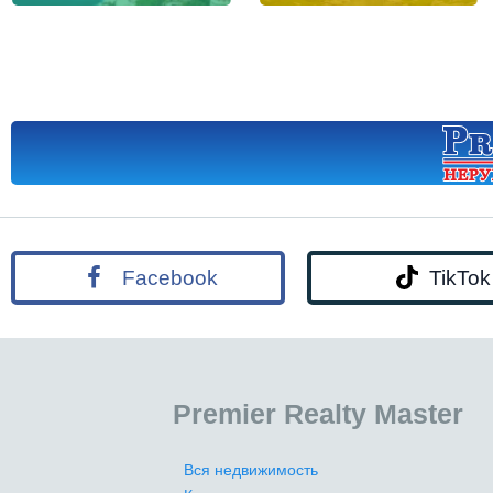
Facebook
TikTok
Premier Realty Master
Вся недвижимость