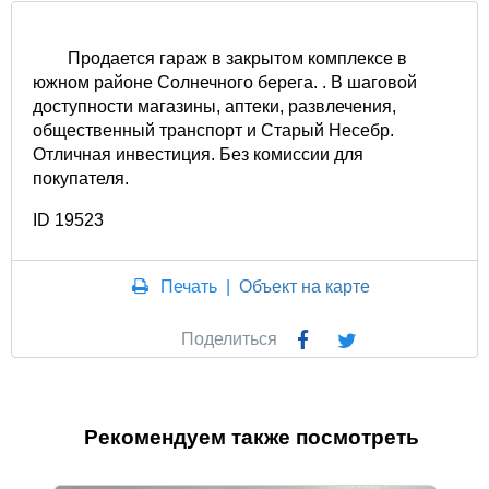
Продается гараж в закрытом комплексе в
южном районе Солнечного берега. . В шаговой
доступности магазины, аптеки, развлечения,
общественный транспорт и Старый Несебр.
Отличная инвестиция. Без комиссии для
покупателя.
ID 19523
Печать
|
Объект на карте
Поделиться
Рекомендуем также посмотреть