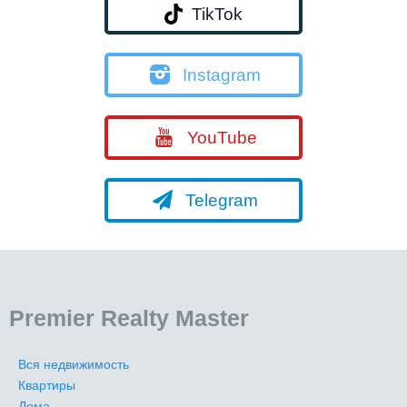
TikTok
Instagram
YouTube
Telegram
Premier Realty Master
Вся недвижимость
Квартиры
Дома