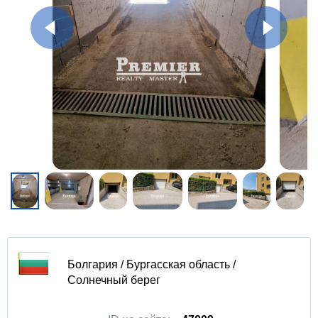
Болгария / Бургасская область /
Солнечный берег