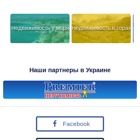
Недвижимость у моря
Недвижимость в горах
Наши партнеры в Украине
Facebook