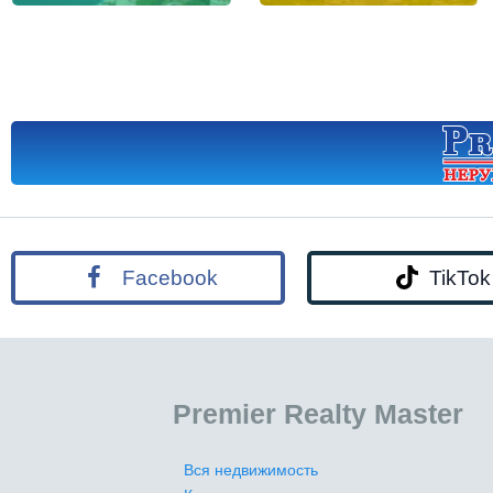
Facebook
TikTok
Premier Realty Master
Вся недвижимость