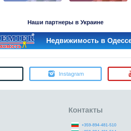
Наши партнеры в Украине
Недвижимость в Одесс
Instagram
Контакты
+359-894-481-510