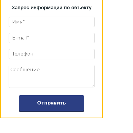
Запрос информации по объекту