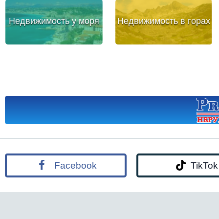
Недвижимость у моря
Недвижимость в горах
Facebook
TikTok