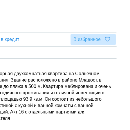
 в кредит
В избранное
орная двухкомнатная квартира на Солнечном
ния. Здание расположено в районе Младост, в
е до пляжа в 500 м. Квартира меблирована и очень
огодичного проживания и отличной инвестиции в
 площадью 93,9 кв.м. Он состоит из небольшого
стиной с кухней и ванной комнаты с ванной
ящий. Акт 16 с отдельными партиями для
ателя