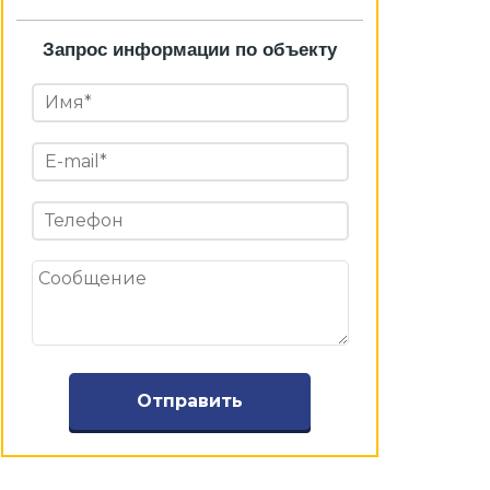
Запрос информации по объекту