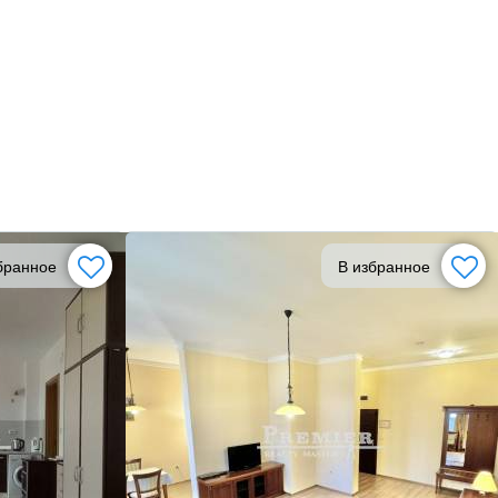
бранное
В избранное