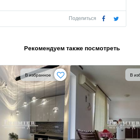
Поделиться
Рекомендуем также посмотреть
В избранное
В из