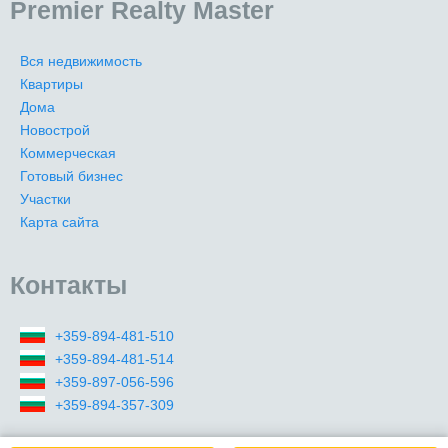
Premier Realty Master
Вся недвижимость
Квартиры
Дома
Новострой
Коммерческая
Готовый бизнес
Участки
Карта сайта
Контакты
+359-894-481-510
+359-894-481-514
+359-897-056-596
+359-894-357-309