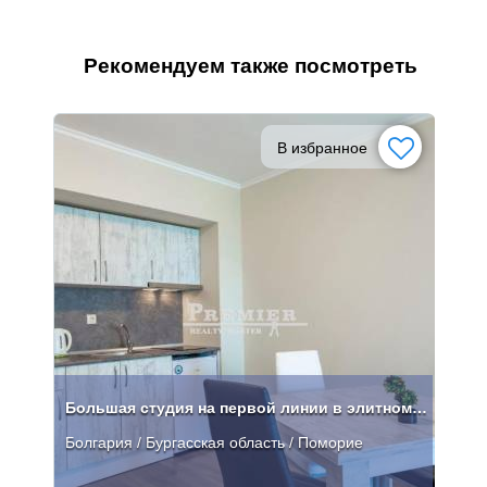
Рекомендуем также посмотреть
В избранное
Большая студия на первой линии в элитном комплексе в Поморие
Болгария / Бургасская область / Поморие