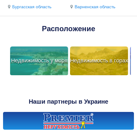
Бургасская область
Варненская область
Расположение
Недвижимость у моря
Недвижимость в горах
Наши партнеры в Украине