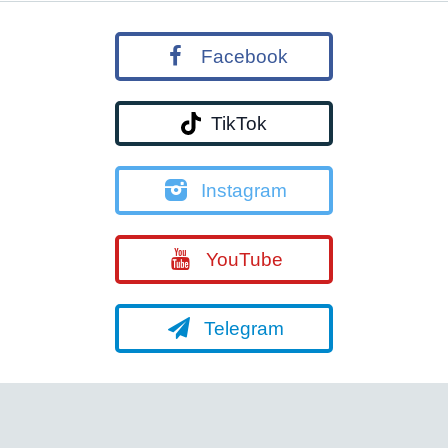
Facebook
TikTok
Instagram
YouTube
Telegram