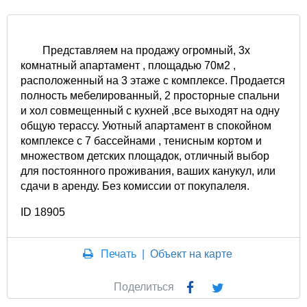
Представляем на продажу огромный, 3х
комнатный апартамент , площадью 70м2 ,
расположенный на 3 этаже с комплексе. Продается
полность мебелированный, 2 просторные спальни
и хол совмещенный с кухней ,все выходят на одну
общую терассу. Уютный апартамент в спокойном
комплексе с 7 бассейнами , тенисным кортом и
множеством детских площадок, отличный выбор
для постоянного проживания, ваших канукул, или
сдачи в аренду. Без комиссии от покупалеля.
ID 18905
Печать
|
Объект на карте
Поделиться