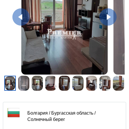
Болгария / Бургасская область /
Солнечный берег