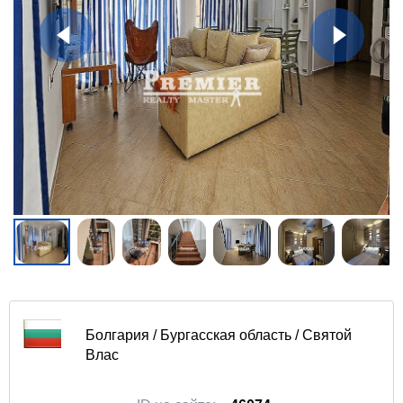
Болгария / Бургасская область / Святой
Влас