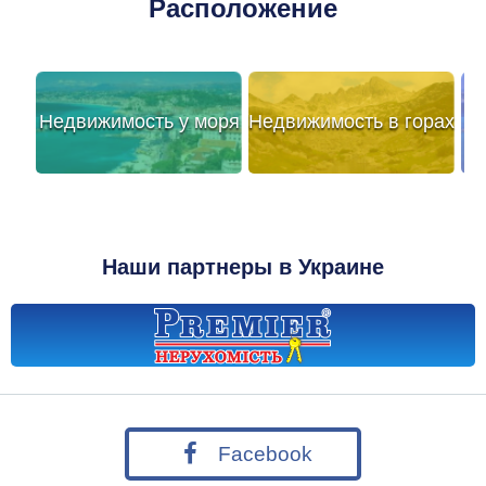
Расположение
Недвижимость у моря
Недвижимость в горах
Наши партнеры в Украине
Facebook