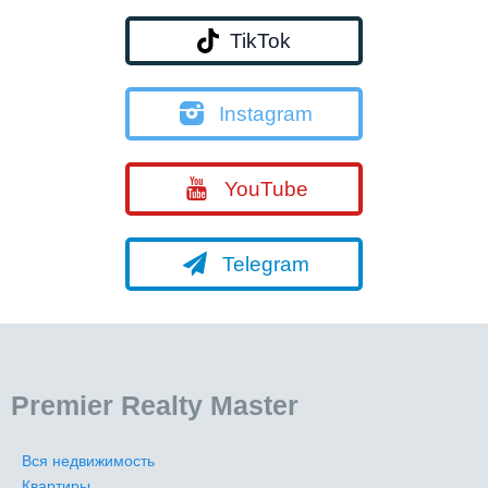
TikTok
Instagram
YouTube
Telegram
Premier Realty Master
Вся недвижимость
Квартиры