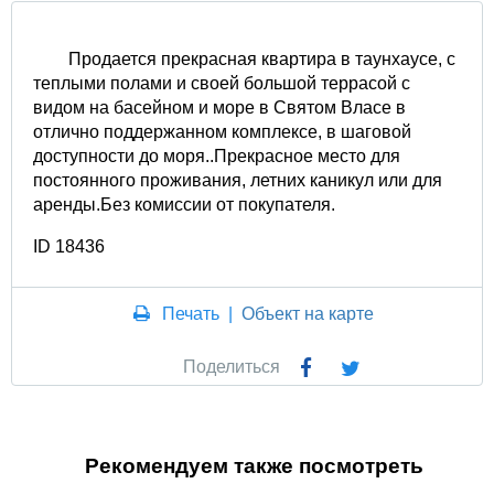
Продается прекрасная квартира в таунхаусе, с
теплыми полами и своей большой террасой с
видом на басейном и море в Святом Власе в
отлично поддержанном комплексе, в шаговой
доступности до моря..Прекрасное место для
постоянного проживания, летних каникул или для
аренды.Без комиссии от покупателя.
ID 18436
Печать
|
Объект на карте
Поделиться
Рекомендуем также посмотреть