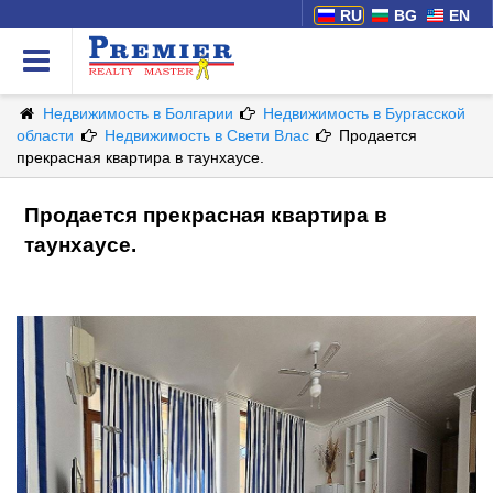
RU
BG
EN
Недвижимость в Болгарии
Недвижимость в Бургасской
области
Недвижимость в Свети Влас
Продается
прекрасная квартира в таунхаусе.
Продается прекрасная квартира в
таунхаусе.