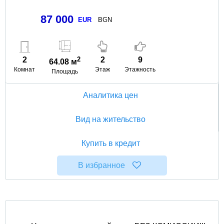
87 000
EUR
BGN
2
2
2
9
64.08 м
Комнат
Этаж
Этажность
Площадь
Аналитика цен
Вид на жительство
Купить в кредит
В избранное