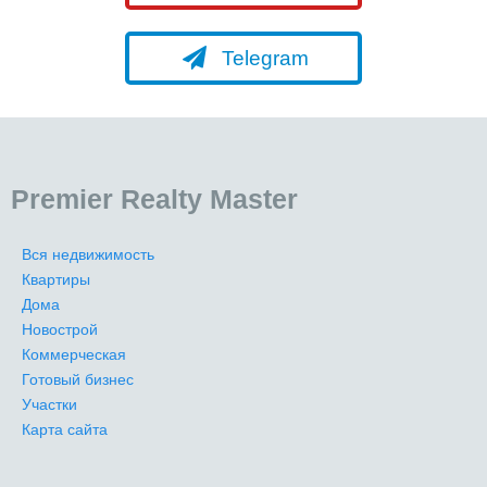
Telegram
Premier Realty Master
Вся недвижимость
Квартиры
Дома
Новострой
Коммерческая
Готовый бизнес
Участки
Карта сайта