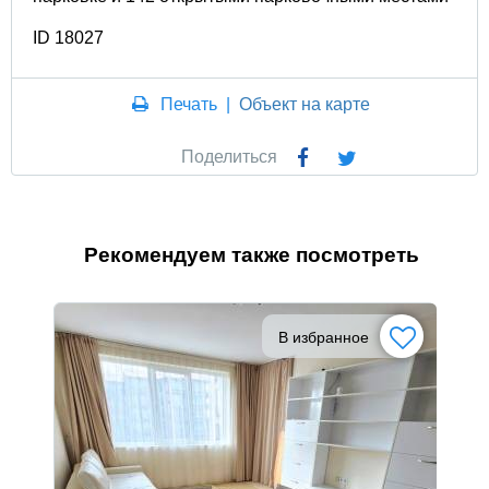
ID 18027
Печать
|
Объект на карте
Поделиться
Рекомендуем также посмотреть
В избранное