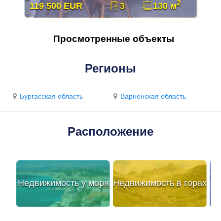
2
119 500 EUR
3
130 м
Просмотренные объекты
Регионы
Бургасская область
Варненская область
Расположение
Недвижимость у моря
Недвижимость в горах