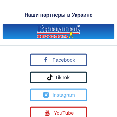
Наши партнеры в Украине
Facebook
TikTok
Instagram
YouTube