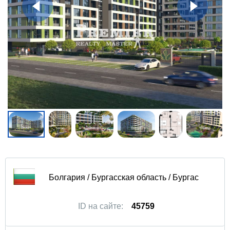
Болгария / Бургасская область / Бургас
ID на сайте:
45759