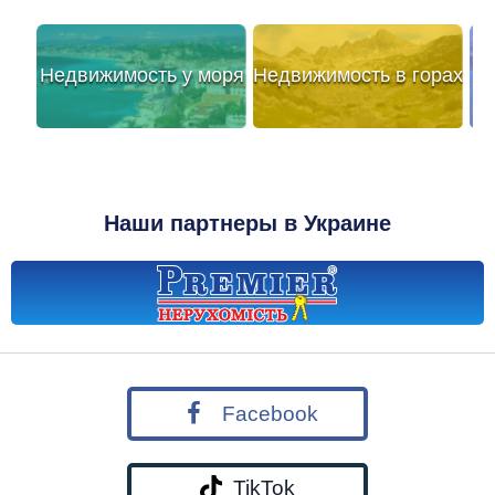
Недвижимость у моря
Недвижимость в горах
Наши партнеры в Украине
Facebook
TikTok