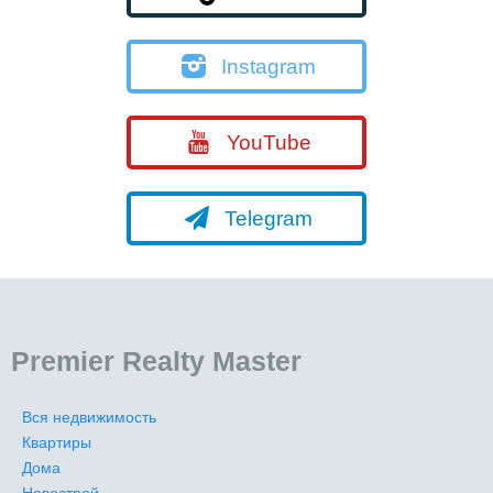
Instagram
YouTube
Telegram
Premier Realty Master
Вся недвижимость
Квартиры
Дома
Новострой