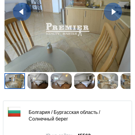
Болгария / Бургасская область /
Солнечный берег