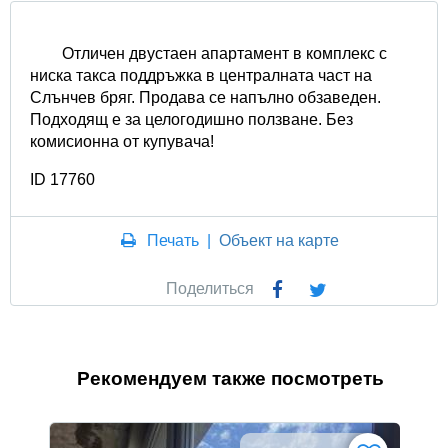
Отличен двустаен апартамент в комплекс с
ниска такса поддръжка в централната част на
Слънчев бряг. Продава се напълно обзаведен.
Подходящ е за целогодишно ползване. Без
комисионна от купувача!
ID 17760
Печать
|
Объект на карте
Поделиться
Рекомендуем также посмотреть