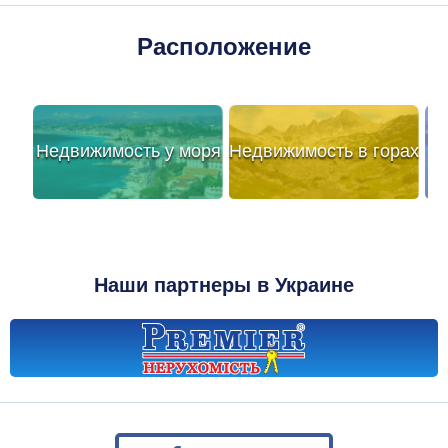
Расположение
Недвижимость у моря
Недвижимость в горах
Наши партнеры в Украине