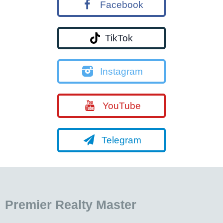
Facebook
TikTok
Instagram
YouTube
Telegram
Premier Realty Master