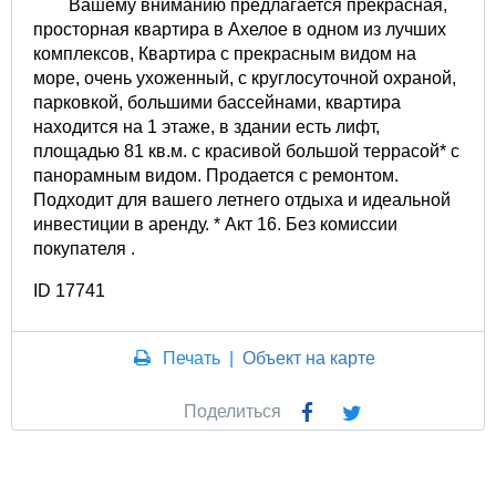
Вашему вниманию предлагается прекрасная,
просторная квартира в Ахелое в одном из лучших
комплексов, Квартира с прекрасным видом на
море, очень ухоженный, с круглосуточной охраной,
парковкой, большими бассейнами, квартира
находится на 1 этаже, в здании есть лифт,
площадью 81 кв.м. с красивой большой террасой* с
панорамным видом. Продается с ремонтом.
Подходит для вашего летнего отдыха и идеальной
инвестиции в аренду. * Акт 16. Без комиссии
покупателя .
ID 17741
Печать
|
Объект на карте
Поделиться