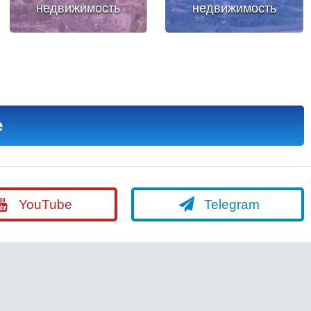
недвижимость
недвижимость
е
YouTube
Telegram