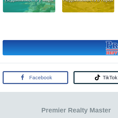
Facebook
TikTok
Premier Realty Master