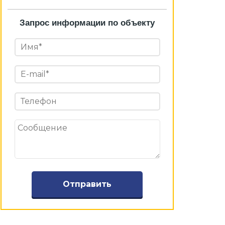
Запрос информации по объекту