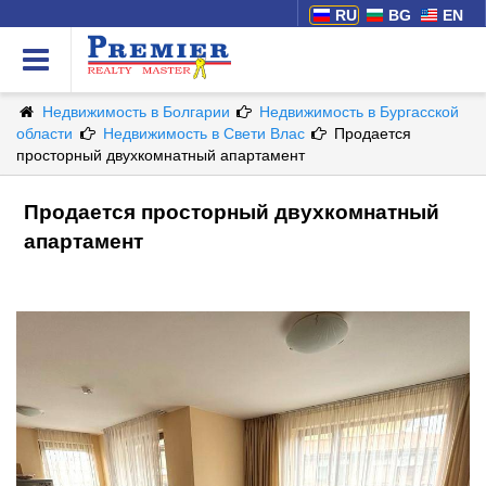
RU
BG
EN
Недвижимость в Болгарии
Недвижимость в Бургасской
области
Недвижимость в Свети Влас
Продается
просторный двухкомнатный апартамент
Продается просторный двухкомнатный
апартамент