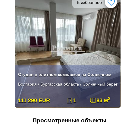
В избранное
Студия в элитном комплексе на Солнечном
Болгария / Бургасская область / Солнечный берег
2
111 290 EUR
1
83 м
Просмотренные объекты