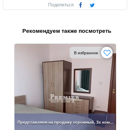
Поделиться
Рекомендуем также посмотреть
В избранное
Представляем на продажу огромный, 3х комнатный апартамент