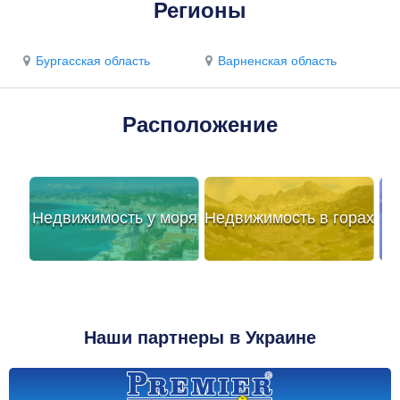
Регионы
Бургасская область
Варненская область
Расположение
Недвижимость у моря
Недвижимость в горах
Наши партнеры в Украине