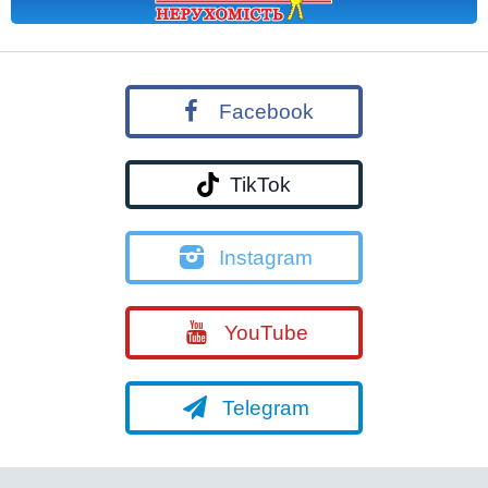
Facebook
TikTok
Instagram
YouTube
Telegram