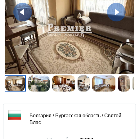
Болгария / Бургасская область / Святой
Влас