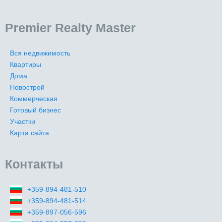
Premier Realty Master
Вся недвижимость
Квартиры
Дома
Новострой
Коммерческая
Готовый бизнес
Участки
Карта сайта
Контакты
+359-894-481-510
+359-894-481-514
+359-897-056-596