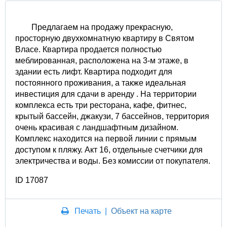
Предлагаем на продажу прекрасную,
просторную двухкомнатную квартиру в Святом
Власе. Квартира продается полностью
меблированная, расположена на 3-м этаже, в
здании есть лифт. Квартира подходит для
постоянного проживания, а также идеальная
инвестиция для сдачи в аренду . На территории
комплекса есть три ресторана, кафе, фитнес,
крытый бассейн, джакузи, 7 бассейнов, территория
очень красивая с ландшафтным дизайном.
Комплекс находится на первой линии с прямым
доступом к пляжу. Акт 16, отдельные счетчики для
электричества и воды. Без комиссии от покупателя.
ID 17087
Печать
|
Объект на карте