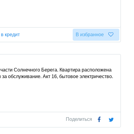
 в кредит
В избранное
 части Солнечного Берега. Квартира расположена
 за обслуживание. Акт 16, бытовое электричество.
Поделиться