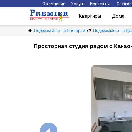
О компании
Услуги
Контакты
Служба
Квартиры
Дома
Недвижимость в Болгарии
Недвижимость в Бу
Просторная студия рядом с Какао