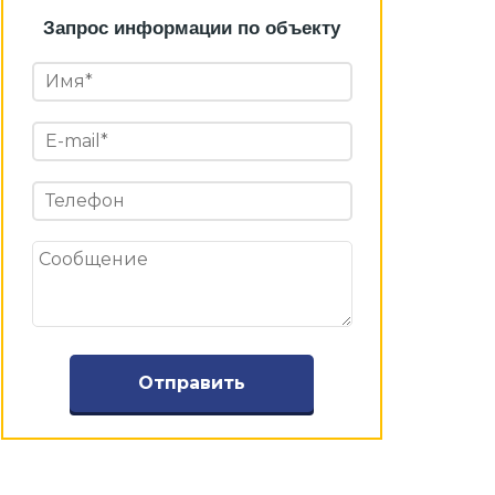
Запрос информации по объекту