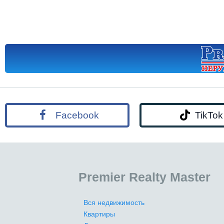
Facebook
TikTok
Premier Realty Master
Вся недвижимость
Квартиры