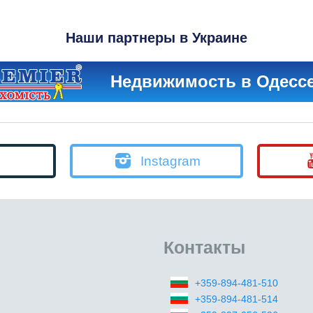
Наши партнеры в Украине
Недвижимость в Одесс
Instagram
Контакты
+359-894-481-510
+359-894-481-514