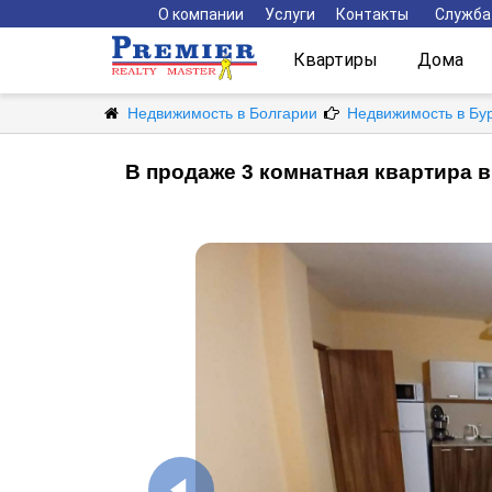
О компании
Услуги
Контакты
Служба
Квартиры
Дома
Недвижимость в Болгарии
Недвижимость в Бу
В продаже 3 комнатная квартира 