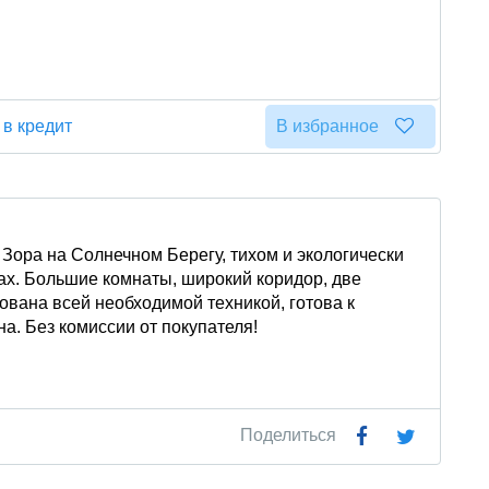
 в кредит
В избранное
Зора на Солнечном Берегу, тихом и экологически
ах. Большие комнаты, широкий коридор, две
вана всей необходимой техникой, готова к
а. Без комиссии от покупателя!
Поделиться