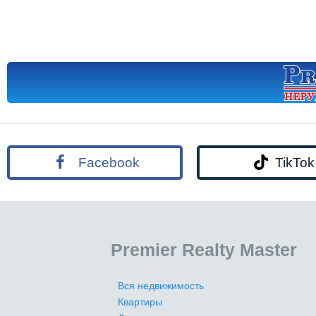
Facebook
TikTok
Premier Realty Master
Вся недвижимость
Квартиры