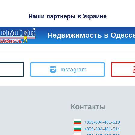
Наши партнеры в Украине
Недвижимость в Одесс
Instagram
Контакты
+359-894-481-510
+359-894-481-514