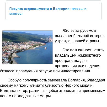
Покупка недвижимости в Болгарии: плюсы и
минусы
Жилье за рубежом
вызывает большой интерес
у граждан нашей страны.
Это возможность стать
владельцем комфортного
пространства для
проживания или ведения
бизнеса, проведения отпуска или инвестирования..
Особую популярность завоевала Болгария, благодаря
своему мягкому климату, близостью Черного моря и
Балканских гор, развивающейся экономике и приемлемым
ценам на квадратные метры.