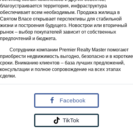
благоустраивается территория, инфраструктура
обеспечивает всем необходимым. Продажа жилища в
Святом Власе открывает перспективы для стабильной
жизни и построения будущего. Новострои или вторичный
рынок – выбор покупателей зависит от собственных
предпочтений и бюджета.
Сотрудники компании Premier Realty Master помогают
приобрести недвижимость выгодно, безопасно и в короткие
сроки. Вниманию клиентов – база лучших предложений,
консультации и полное сопровождение на всех этапах
сделки.
Facebook
TikTok