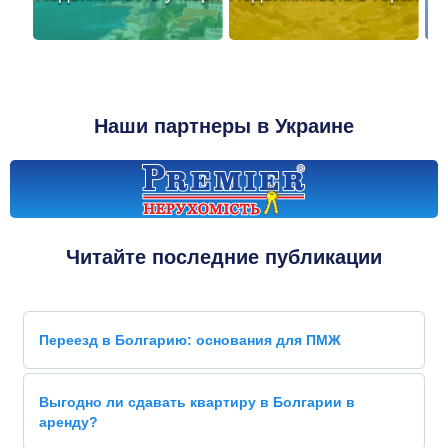
Наши партнеры в Украине
Читайте последние публикации
Переезд в Болгарию: основания для ПМЖ
Выгодно ли сдавать квартиру в Болгарии в
аренду?