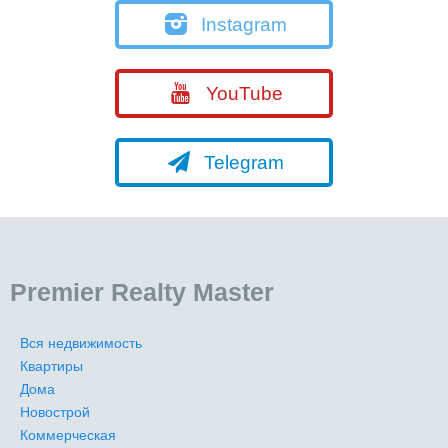
Instagram
YouTube
Telegram
Premier Realty Master
Вся недвижимость
Квартиры
Дома
Новострой
Коммерческая